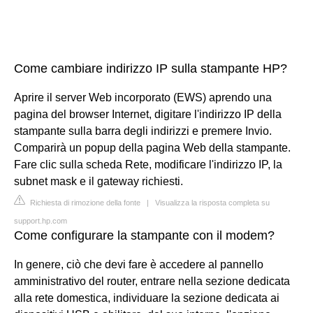
Come cambiare indirizzo IP sulla stampante HP?
Aprire il server Web incorporato (EWS) aprendo una
pagina del browser Internet, digitare l'indirizzo IP della
stampante sulla barra degli indirizzi e premere Invio.
Comparirà un popup della pagina Web della stampante.
Fare clic sulla scheda Rete, modificare l'indirizzo IP, la
subnet mask e il gateway richiesti.
Richiesta di rimozione della fonte
|
Visualizza la risposta completa su
support.hp.com
Come configurare la stampante con il modem?
In genere, ciò che devi fare è accedere al pannello
amministrativo del router, entrare nella sezione dedicata
alla rete domestica, individuare la sezione dedicata ai