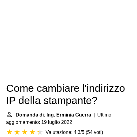
Come cambiare l'indirizzo
IP della stampante?
Domanda di: Ing. Erminia Guerra
| Ultimo
aggiornamento: 19 luglio 2022
Valutazione: 4.3/5
(
54 voti
)