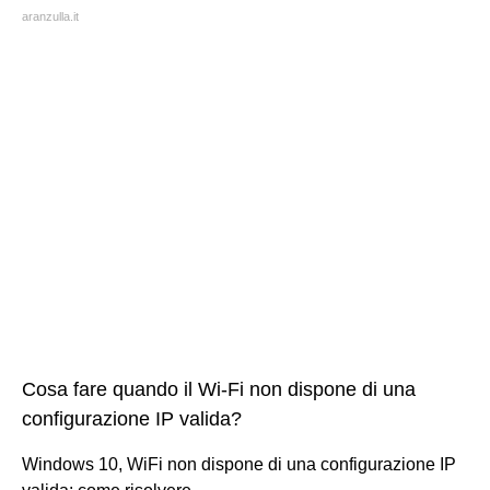
aranzulla.it
Cosa fare quando il Wi-Fi non dispone di una
configurazione IP valida?
Windows 10, WiFi non dispone di una configurazione IP