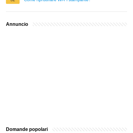
Annuncio
Domande popolari