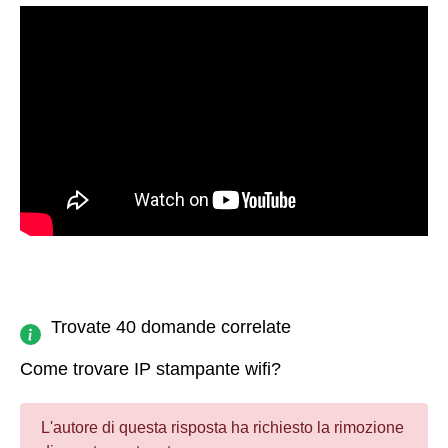
Trovate 40 domande correlate
Come trovare IP stampante wifi?
L'autore di questa risposta ha richiesto la rimozione