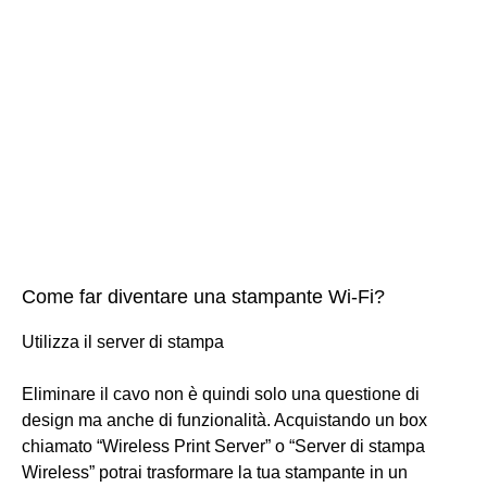
Come far diventare una stampante Wi-Fi?
Utilizza il server di stampa
Eliminare il cavo non è quindi solo una questione di
design ma anche di funzionalità. Acquistando un box
chiamato “Wireless Print Server” o “Server di stampa
Wireless” potrai trasformare la tua stampante in un