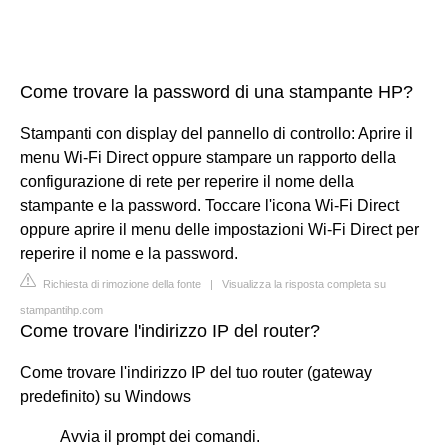
Come trovare la password di una stampante HP?
Stampanti con display del pannello di controllo: Aprire il
menu Wi-Fi Direct oppure stampare un rapporto della
configurazione di rete per reperire il nome della
stampante e la password. Toccare l'icona Wi-Fi Direct
oppure aprire il menu delle impostazioni Wi-Fi Direct per
reperire il nome e la password.
Richiesta di rimozione della fonte
|
Visualizza la risposta completa su
stampantihp.com
Come trovare l'indirizzo IP del router?
Come trovare l'indirizzo IP del tuo router (gateway
predefinito) su Windows
Avvia il prompt dei comandi.