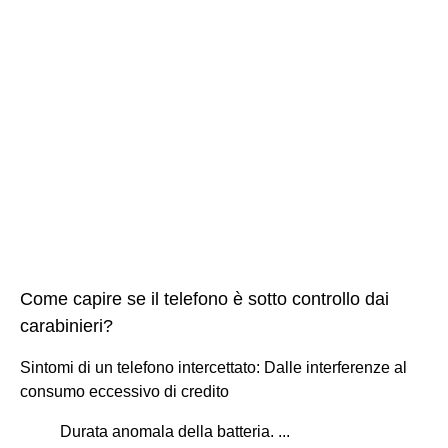
Come capire se il telefono è sotto controllo dai
carabinieri?
Sintomi di un telefono intercettato: Dalle interferenze al
consumo eccessivo di credito
Durata anomala della batteria. ...