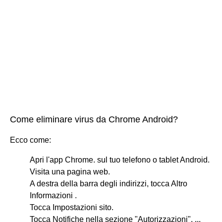
Come eliminare virus da Chrome Android?
Ecco come:
Apri l'app Chrome. sul tuo telefono o tablet Android.
Visita una pagina web.
A destra della barra degli indirizzi, tocca Altro
Informazioni .
Tocca Impostazioni sito.
Tocca Notifiche nella sezione "Autorizzazioni". ...