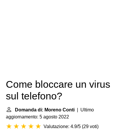
Come bloccare un virus
sul telefono?
Domanda di: Moreno Conti
| Ultimo
aggiornamento: 5 agosto 2022
Valutazione: 4.9/5
(
29 voti
)