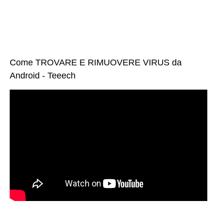
Come TROVARE E RIMUOVERE VIRUS da
Android - Teeech