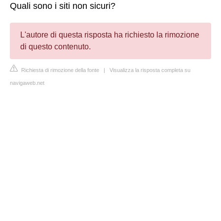
Quali sono i siti non sicuri?
L'autore di questa risposta ha richiesto la rimozione
di questo contenuto.
Richiesta di rimozione della fonte
|
Visualizza la risposta completa su
navigaweb.net