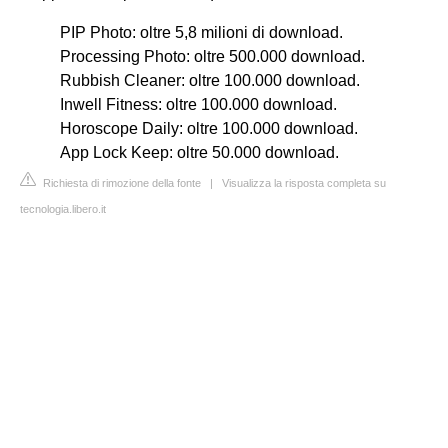
PIP Photo: oltre 5,8 milioni di download.
Processing Photo: oltre 500.000 download.
Rubbish Cleaner: oltre 100.000 download.
Inwell Fitness: oltre 100.000 download.
Horoscope Daily: oltre 100.000 download.
App Lock Keep: oltre 50.000 download.
Richiesta di rimozione della fonte
|
Visualizza la risposta completa su
tecnologia.libero.it