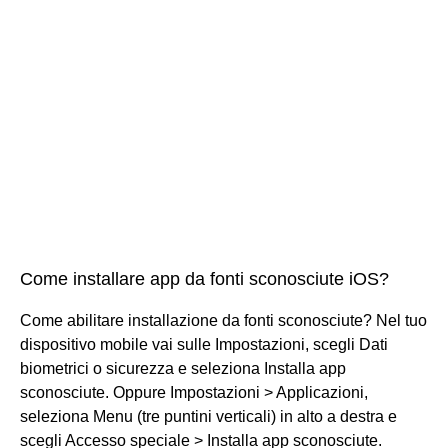
Come installare app da fonti sconosciute iOS?
Come abilitare installazione da fonti sconosciute? Nel tuo
dispositivo mobile vai sulle Impostazioni, scegli Dati
biometrici o sicurezza e seleziona Installa app
sconosciute. Oppure Impostazioni > Applicazioni,
seleziona Menu (tre puntini verticali) in alto a destra e
scegli Accesso speciale > Installa app sconosciute.