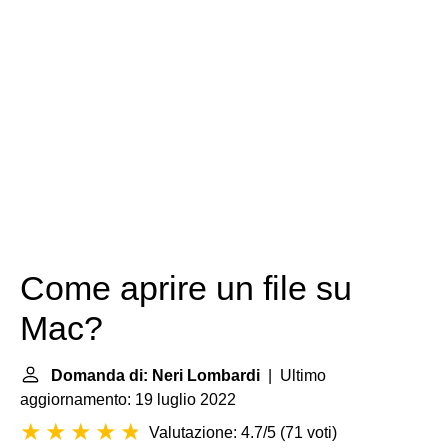
Come aprire un file su
Mac?
Domanda di: Neri Lombardi
| Ultimo
aggiornamento: 19 luglio 2022
Valutazione: 4.7/5
(
71 voti
)