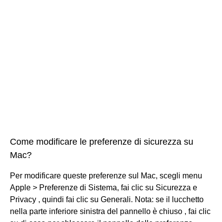
Come modificare le preferenze di sicurezza su
Mac?
Per modificare queste preferenze sul Mac, scegli menu
Apple > Preferenze di Sistema, fai clic su Sicurezza e
Privacy , quindi fai clic su Generali. Nota: se il lucchetto
nella parte inferiore sinistra del pannello è chiuso , fai clic