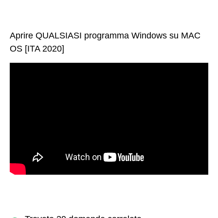
Aprire QUALSIASI programma Windows su MAC
OS [ITA 2020]