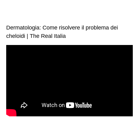
Dermatologia: Come risolvere il problema dei
cheloidi | The Real Italia