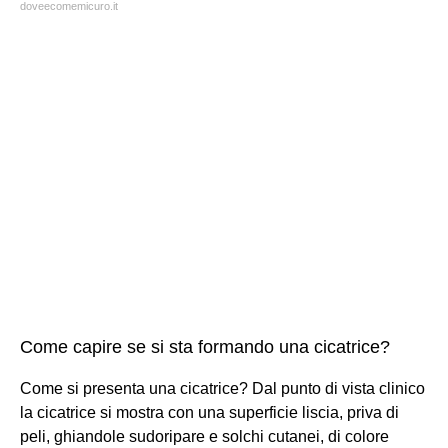
doveecomemicuro.it
Come capire se si sta formando una cicatrice?
Come si presenta una cicatrice? Dal punto di vista clinico
la cicatrice si mostra con una superficie liscia, priva di
peli, ghiandole sudoripare e solchi cutanei, di colore