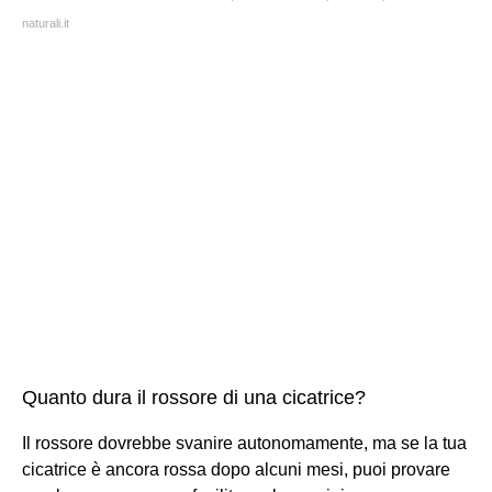
naturali.it
Quanto dura il rossore di una cicatrice?
Il rossore dovrebbe svanire autonomamente, ma se la tua
cicatrice è ancora rossa dopo alcuni mesi, puoi provare