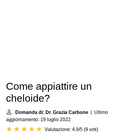
Come appiattire un
cheloide?
Domanda di: Dr. Grazia Carbone
| Ultimo
aggiornamento: 19 luglio 2022
Valutazione: 4.9/5
(
9 voti
)