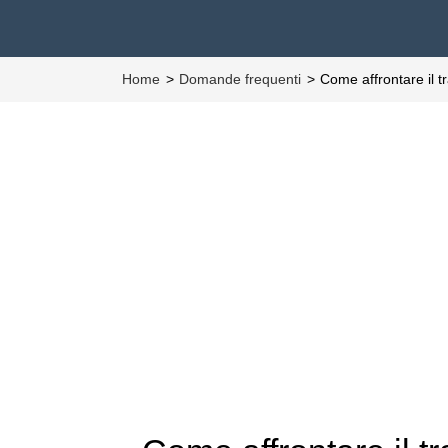
Home
Domande frequenti
Come affrontare il t