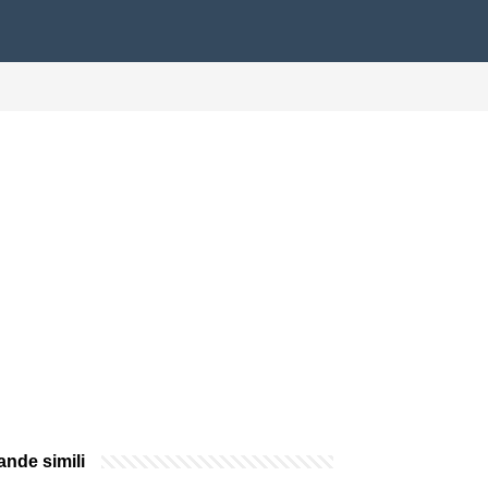
nde simili