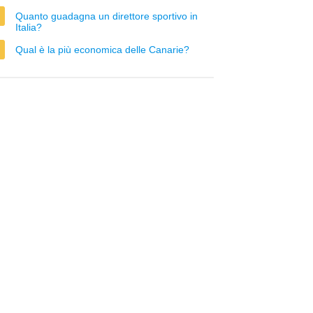
Quanto guadagna un direttore sportivo in
Italia?
Qual è la più economica delle Canarie?