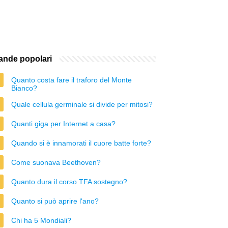
nde popolari
Quanto costa fare il traforo del Monte
Bianco?
Quale cellula germinale si divide per mitosi?
Quanti giga per Internet a casa?
Quando si è innamorati il cuore batte forte?
Come suonava Beethoven?
Quanto dura il corso TFA sostegno?
Quanto si può aprire l'ano?
Chi ha 5 Mondiali?