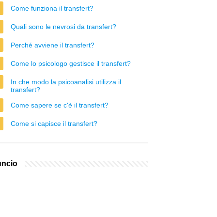
Come funziona il transfert?
Quali sono le nevrosi da transfert?
Perché avviene il transfert?
Come lo psicologo gestisce il transfert?
In che modo la psicoanalisi utilizza il
transfert?
Come sapere se c'è il transfert?
Come si capisce il transfert?
ncio