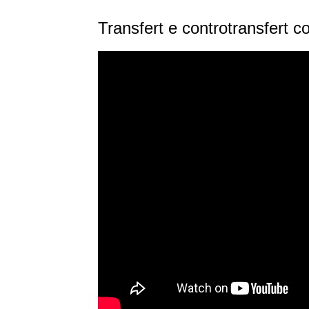
Transfert e controtransfert 