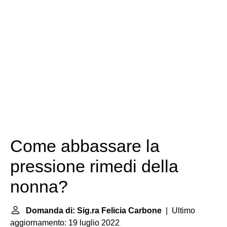
Come abbassare la
pressione rimedi della
nonna?
Domanda di: Sig.ra Felicia Carbone
| Ultimo
aggiornamento: 19 luglio 2022