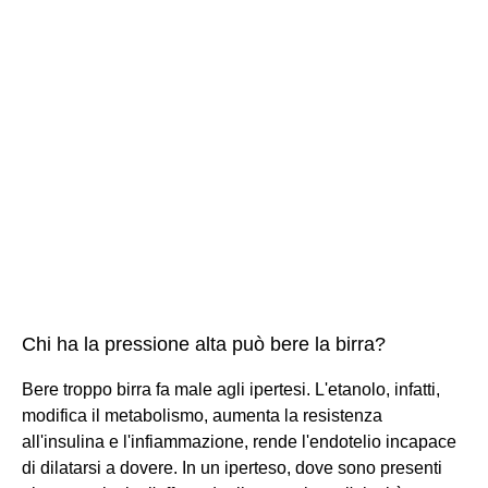
Chi ha la pressione alta può bere la birra?
Bere troppo birra fa male agli ipertesi. L'etanolo, infatti,
modifica il metabolismo, aumenta la resistenza
all'insulina e l'infiammazione, rende l'endotelio incapace
di dilatarsi a dovere. In un iperteso, dove sono presenti