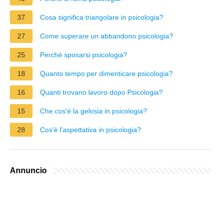
37
Cosa significa triangolare in psicologia?
27
Come superare un abbandono psicologia?
25
Perché sposarsi psicologia?
18
Quanto tempo per dimenticare psicologia?
16
Quanti trovano lavoro dopo Psicologia?
15
Che cos'è la gelosia in psicologia?
28
Cos'è l'aspettativa in psicologia?
Annuncio