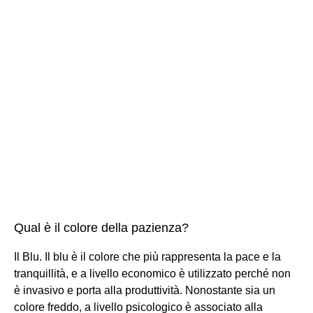
Qual è il colore della pazienza?
Il Blu. Il blu è il colore che più rappresenta la pace e la
tranquillità, e a livello economico è utilizzato perché non
è invasivo e porta alla produttività. Nonostante sia un
colore freddo, a livello psicologico è associato alla