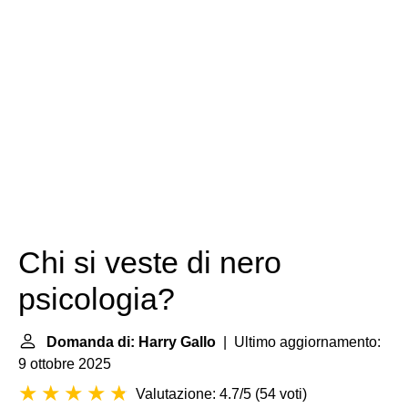
Chi si veste di nero
psicologia?
Domanda di: Harry Gallo
| Ultimo aggiornamento:
9 ottobre 2025
Valutazione: 4.7/5
(
54 voti
)