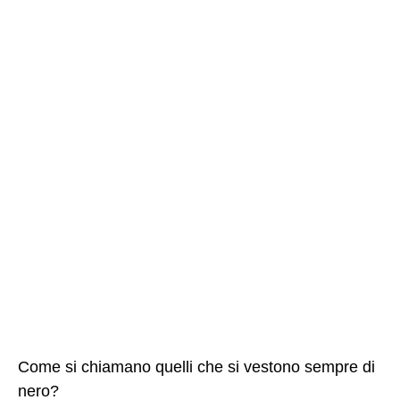
Come si chiamano quelli che si vestono sempre di
nero?