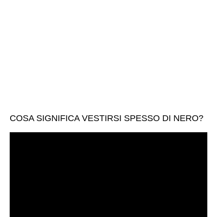
COSA SIGNIFICA VESTIRSI SPESSO DI NERO?