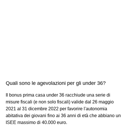
Quali sono le agevolazioni per gli under 36?
Il bonus prima casa under 36 racchiude una serie di
misure fiscali (e non solo fiscali) valide dal 26 maggio
2021 al 31 dicembre 2022 per favorire l'autonomia
abitativa dei giovani fino ai 36 anni di età che abbiano un
ISEE massimo di 40.000 euro.