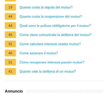
19
Quanto costa la stipula del mutuo?
44
Quanto costa la sospensione del mutuo?
44
Quali sono le polizze obbligatorie per il mutuo?
45
Come viene comunicata la delibera del mutuo?
31
Come calcolare interessi residui mutuo?
40
Come azzerare il mutuo?
21
Come recuperare interessi passivi mutuo?
41
Quanto vale la delibera di un mutuo?
Annuncio