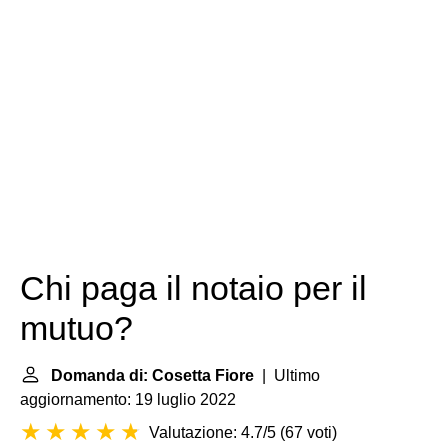
Chi paga il notaio per il
mutuo?
Domanda di: Cosetta Fiore
| Ultimo
aggiornamento: 19 luglio 2022
Valutazione: 4.7/5
(
67 voti
)