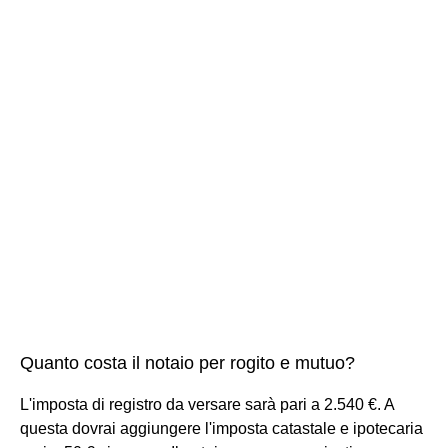
Quanto costa il notaio per rogito e mutuo?
L'imposta di registro da versare sarà pari a 2.540 €. A
questa dovrai aggiungere l'imposta catastale e ipotecaria