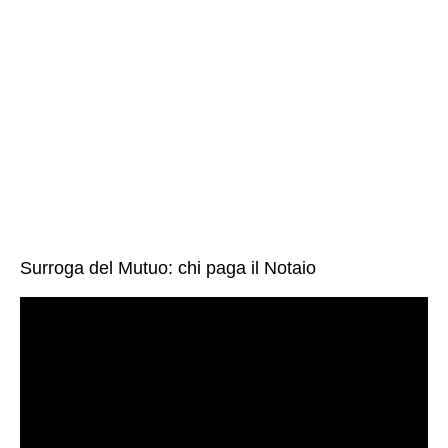
Surroga del Mutuo: chi paga il Notaio