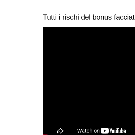
Tutti i rischi del bonus facci