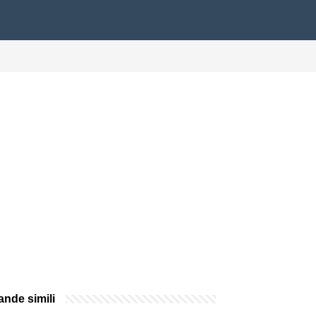
nde simili