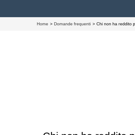
Home
Domande frequenti
Chi non ha reddito 