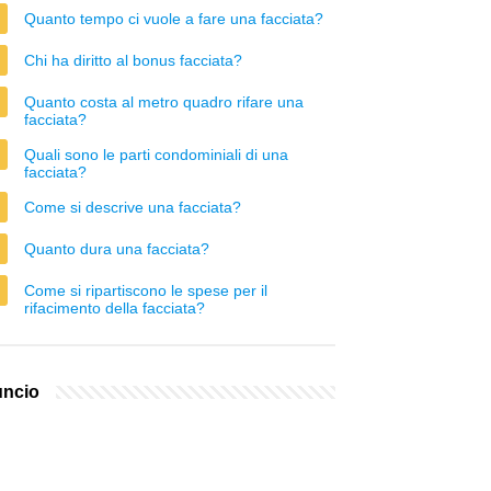
Quanto tempo ci vuole a fare una facciata?
Chi ha diritto al bonus facciata?
Quanto costa al metro quadro rifare una
facciata?
Quali sono le parti condominiali di una
facciata?
Come si descrive una facciata?
Quanto dura una facciata?
Come si ripartiscono le spese per il
rifacimento della facciata?
ncio