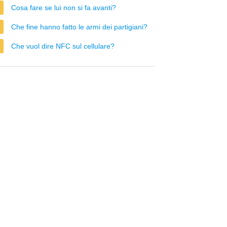
Cosa fare se lui non si fa avanti?
Che fine hanno fatto le armi dei partigiani?
Che vuol dire NFC sul cellulare?