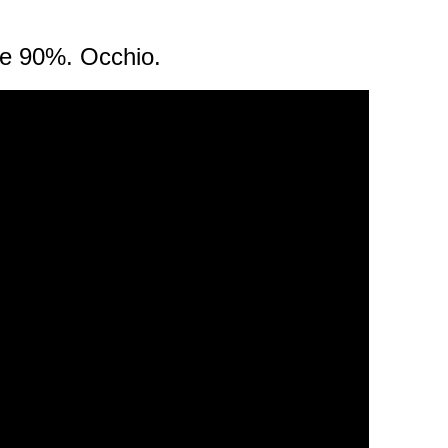
ate 90%. Occhio.