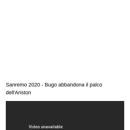
Sanremo 2020 - Bugo abbandona il palco
dell'Ariston