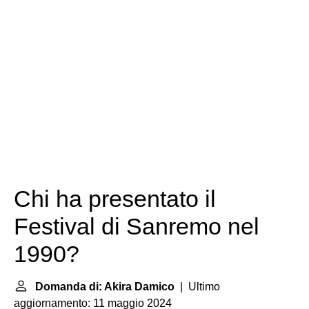
Chi ha presentato il
Festival di Sanremo nel
1990?
Domanda di: Akira Damico
| Ultimo
aggiornamento: 11 maggio 2024