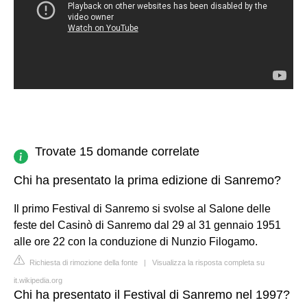
Trovate 15 domande correlate
Chi ha presentato la prima edizione di Sanremo?
Il primo Festival di Sanremo si svolse al Salone delle
feste del Casinò di Sanremo dal 29 al 31 gennaio 1951
alle ore 22 con la conduzione di Nunzio Filogamo.
Richiesta di rimozione della fonte
|
Visualizza la risposta completa su
it.wikipedia.org
Chi ha presentato il Festival di Sanremo nel 1997?