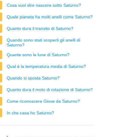
Cosa vuol dire nascere sotto Saturno?
Quale pianeta ha molti anelli come Saturno?
Quanto dura il transito di Saturno?
Quando sono stati scoperti gli anelli di
Saturno?
Quante sono le lune di Saturno?
Qual è la temperatura media di Saturno?
Quando si sposta Saturno?
Quanto dura il moto di rotazione di Saturno?
Come riconoscere Giove da Saturno?
In che casa ho Saturno?