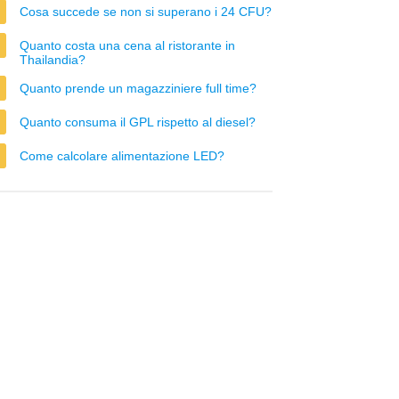
Cosa succede se non si superano i 24 CFU?
Quanto costa una cena al ristorante in
Thailandia?
Quanto prende un magazziniere full time?
Quanto consuma il GPL rispetto al diesel?
Come calcolare alimentazione LED?