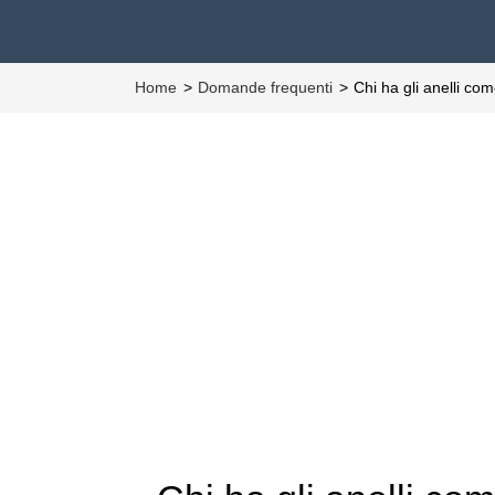
Home
Domande frequenti
Chi ha gli anelli c