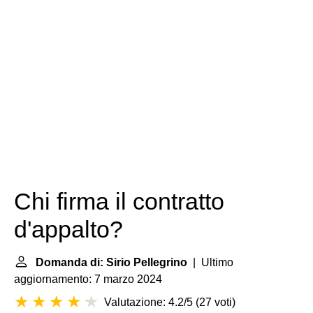
Chi firma il contratto
d'appalto?
Domanda di: Sirio Pellegrino
| Ultimo
aggiornamento: 7 marzo 2024
Valutazione: 4.2/5
(
27 voti
)