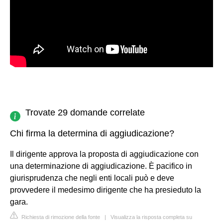
Trovate 29 domande correlate
Chi firma la determina di aggiudicazione?
Il dirigente approva la proposta di aggiudicazione con
una determinazione di aggiudicazione. È pacifico in
giurisprudenza che negli enti locali può e deve
provvedere il medesimo dirigente che ha presieduto la
gara.
Richiesta di rimozione della fonte
|
Visualizza la risposta completa su