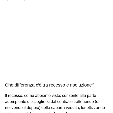
Che differenza c'è tra recesso e risoluzione?
Il recesso, come abbiamo visto, consente alla parte
adempiente di sciogliersi dal contratto trattenendo (o
ricevendo il doppio) della caparra versata, forfettizzando