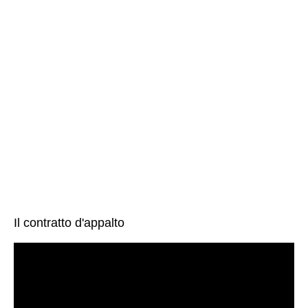
Il contratto d'appalto