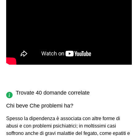
Trovate 40 domande correlate
Chi beve Che problemi ha?
Spesso la dipendenza è associata con altre forme di
abusi e con problemi psichiatrici; in moltissimi casi
soffrono anche di gravi malattie del fegato, come epatiti e