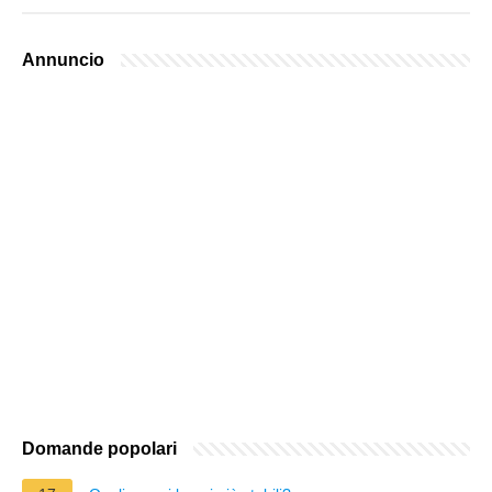
Annuncio
Domande popolari