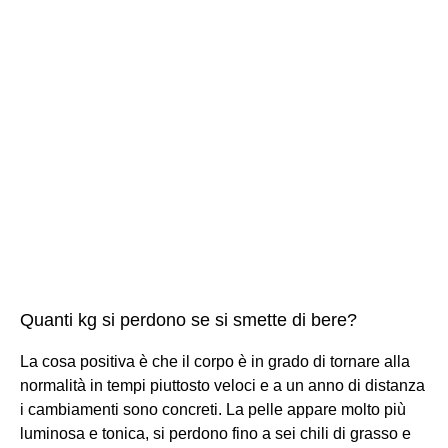
Quanti kg si perdono se si smette di bere?
La cosa positiva è che il corpo è in grado di tornare alla
normalità in tempi piuttosto veloci e a un anno di distanza
i cambiamenti sono concreti. La pelle appare molto più
luminosa e tonica, si perdono fino a sei chili di grasso e