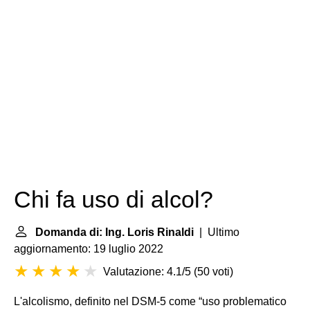
Chi fa uso di alcol?
Domanda di: Ing. Loris Rinaldi
| Ultimo
aggiornamento: 19 luglio 2022
Valutazione: 4.1/5
(
50 voti
)
L'alcolismo, definito nel DSM-5 come “uso problematico