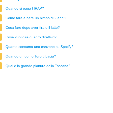
Quando si paga l IRAP?
Come fare a bere un bimbo di 2 anni?
Cosa fare dopo aver tirato il latte?
Cosa vuol dire quadro direttivo?
Quanto consuma una canzone su Spotify?
Quando un uomo Toro ti bacia?
Qual è la grande pianura della Toscana?