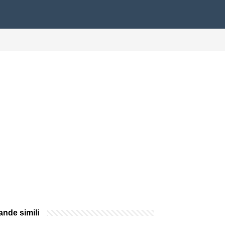
nde simili