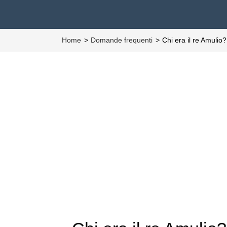
Home
Domande frequenti
Chi era il re Amulio