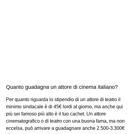
Quanto guadagna un attore di cinema italiano?
Per quanto riguarda lo stipendio di un attore di teatro il
minimo sindacale è di 45€ lordi al giorno, ma anche qui
più sei famoso più alto è il tuo cachet. Un attore
cinematografico o di teatro con una buona fama, ma non
eccelsa, può arrivare a guadagnare anche 2.500-3.300€