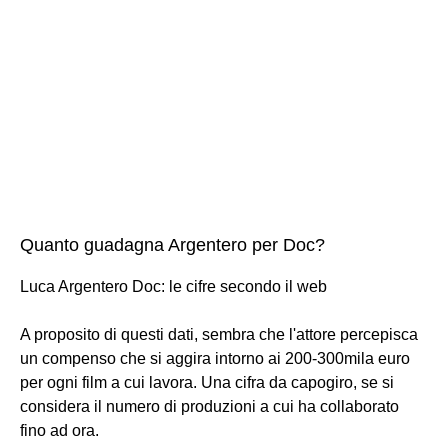
Quanto guadagna Argentero per Doc?
Luca Argentero Doc: le cifre secondo il web
A proposito di questi dati, sembra che l'attore percepisca
un compenso che si aggira intorno ai 200-300mila euro
per ogni film a cui lavora. Una cifra da capogiro, se si
considera il numero di produzioni a cui ha collaborato
fino ad ora.