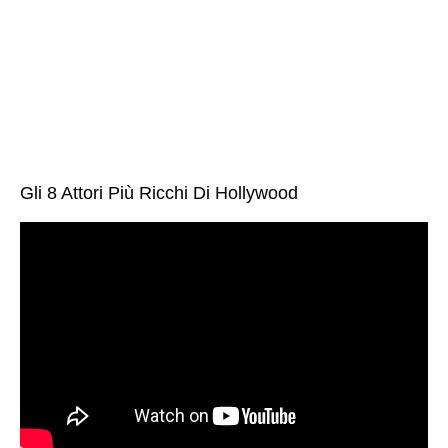
Gli 8 Attori Più Ricchi Di Hollywood