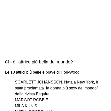
Chi è l'attrice più bella del mondo?
Le 10 attrici più belle e brave di Hollywood
SCARLETT JOHANSSON. Nata a New York, è
stata proclamata “la donna più sexy del mondo”
dalla rivista Esquire. ...
MARGOT ROBBIE. ...
MILA KUNIS. ...