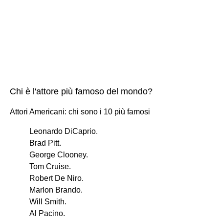
Chi è l'attore più famoso del mondo?
Attori Americani: chi sono i 10 più famosi
Leonardo DiCaprio.
Brad Pitt.
George Clooney.
Tom Cruise.
Robert De Niro.
Marlon Brando.
Will Smith.
Al Pacino.