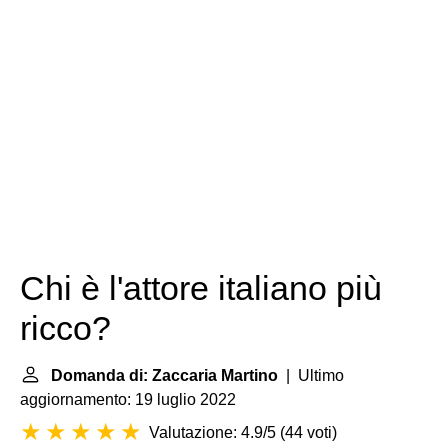
Chi è l'attore italiano più
ricco?
Domanda di: Zaccaria Martino
| Ultimo
aggiornamento: 19 luglio 2022
Valutazione: 4.9/5
(
44 voti
)