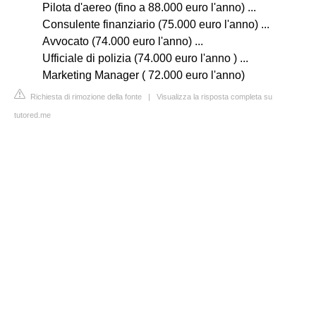
Pilota d'aereo (fino a 88.000 euro l'anno) ...
Consulente finanziario (75.000 euro l'anno) ...
Avvocato (74.000 euro l'anno) ...
Ufficiale di polizia (74.000 euro l'anno ) ...
Marketing Manager ( 72.000 euro l'anno)
Richiesta di rimozione della fonte
|
Visualizza la risposta completa su
tutored.me