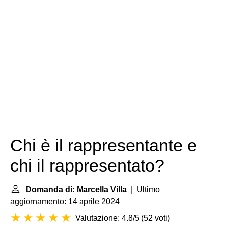
Chi è il rappresentante e
chi il rappresentato?
Domanda di: Marcella Villa
| Ultimo
aggiornamento: 14 aprile 2024
Valutazione: 4.8/5
(
52 voti
)