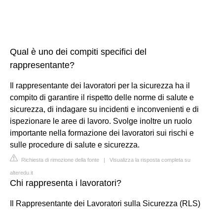
Qual è uno dei compiti specifici del
rappresentante?
Il rappresentante dei lavoratori per la sicurezza ha il
compito di garantire il rispetto delle norme di salute e
sicurezza, di indagare su incidenti e inconvenienti e di
ispezionare le aree di lavoro. Svolge inoltre un ruolo
importante nella formazione dei lavoratori sui rischi e
sulle procedure di salute e sicurezza.
Richiesta di rimozione della fonte
|
Visualizza la risposta completa su
alteredu.it
Chi rappresenta i lavoratori?
Il Rappresentante dei Lavoratori sulla Sicurezza (RLS)