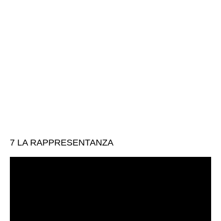
7 LA RAPPRESENTANZA