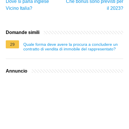
Dove si parla inglese
Che bonus sono previsti per
Vicino Italia?
il 2023?
Domande simili
29
Quale forma deve avere la procura a concludere un
contratto di vendita di immobile del rappresentato?
Annuncio