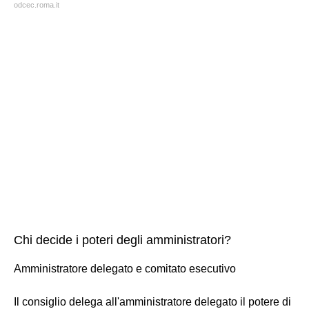
odcec.roma.it
Chi decide i poteri degli amministratori?
Amministratore delegato e comitato esecutivo
Il consiglio delega all'amministratore delegato il potere di