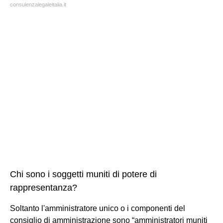
consulenzalegaleitalia.it
Chi sono i soggetti muniti di potere di
rappresentanza?
Soltanto l'amministratore unico o i componenti del
consiglio di amministrazione sono “amministratori muniti