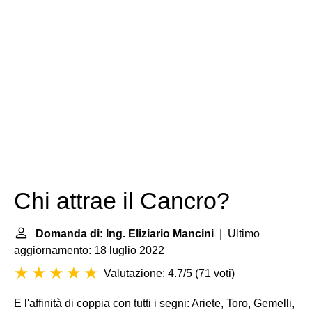
Chi attrae il Cancro?
Domanda di: Ing. Eliziario Mancini
| Ultimo
aggiornamento: 18 luglio 2022
Valutazione: 4.7/5
(
71 voti
)
E l'affinità di coppia con tutti i segni: Ariete, Toro, Gemelli,