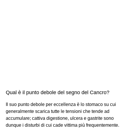
Qual è il punto debole del segno del Cancro?
Il suo punto debole per eccellenza è lo stomaco su cui
generalmente scarica tutte le tensioni che tende ad
accumulare; cattiva digestione, ulcera e gastrite sono
dunque i disturbi di cui cade vittima più frequentemente.