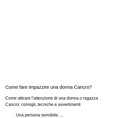
Come fare impazzire una donna Cancro?
Come attirare l'attenzione di una donna o ragazza
Cancro: consigli, tecniche e avvertimenti
Una persona sensibile. ...