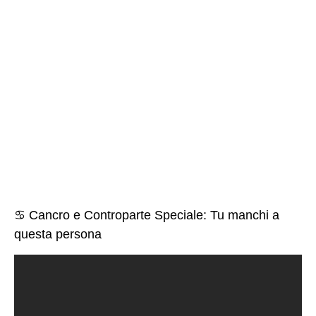
♋ Cancro e Controparte Speciale: Tu manchi a
questa persona