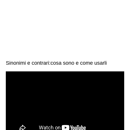
Sinonimi e contrari:cosa sono e come usarli