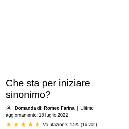
Che sta per iniziare
sinonimo?
Domanda di: Romeo Farina
| Ultimo
aggiornamento: 18 luglio 2022
Valutazione: 4.5/5
(
16 voti
)