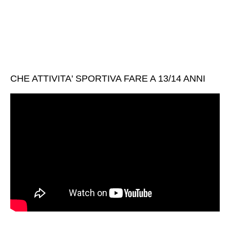
CHE ATTIVITA' SPORTIVA FARE A 13/14 ANNI