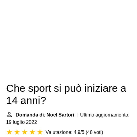
Che sport si può iniziare a
14 anni?
Domanda di: Noel Sartori
| Ultimo aggiornamento:
19 luglio 2022
Valutazione: 4.9/5
(
48 voti
)