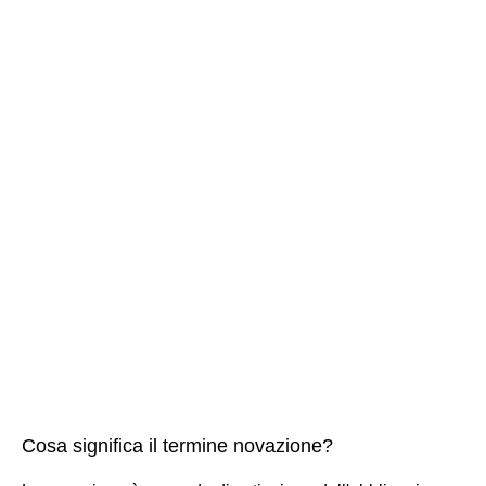
Cosa significa il termine novazione?