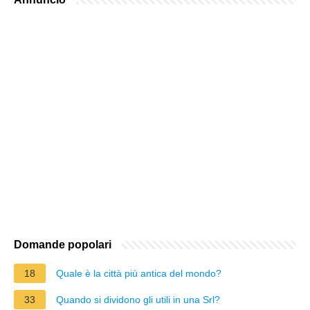
Domande popolari
18
Quale è la città più antica del mondo?
33
Quando si dividono gli utili in una Srl?