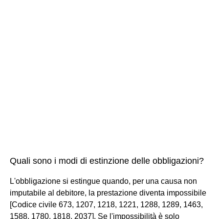
Quali sono i modi di estinzione delle obbligazioni?
L'obbligazione si estingue quando, per una causa non
imputabile al debitore, la prestazione diventa impossibile
[Codice civile 673, 1207, 1218, 1221, 1288, 1289, 1463,
1588, 1780, 1818, 2037]. Se l'impossibilità è solo