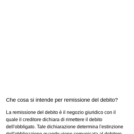
Che cosa si intende per remissione del debito?
La remissione del debito è il negozio giuridico con il
quale il creditore dichiara di rimettere il debito
dell'obbligato. Tale dichiarazione determina l'estinzione
dell'obbligazione quando viene comunicata al debitore,