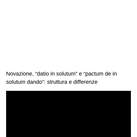
Novazione, “datio in solutum” e “pactum de in
solutum dando”: struttura e differenze