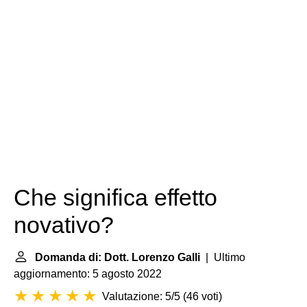
Che significa effetto
novativo?
Domanda di: Dott. Lorenzo Galli
| Ultimo
aggiornamento: 5 agosto 2022
Valutazione: 5/5
(
46 voti
)