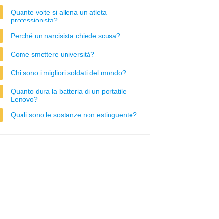
Quante volte si allena un atleta
professionista?
Perché un narcisista chiede scusa?
Come smettere università?
Chi sono i migliori soldati del mondo?
Quanto dura la batteria di un portatile
Lenovo?
Quali sono le sostanze non estinguente?