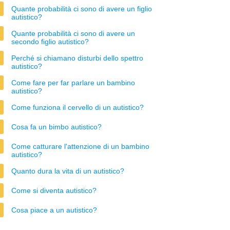
Quante probabilità ci sono di avere un figlio
autistico?
Quante probabilità ci sono di avere un
secondo figlio autistico?
Perché si chiamano disturbi dello spettro
autistico?
Come fare per far parlare un bambino
autistico?
Come funziona il cervello di un autistico?
Cosa fa un bimbo autistico?
Come catturare l'attenzione di un bambino
autistico?
Quanto dura la vita di un autistico?
Come si diventa autistico?
Cosa piace a un autistico?