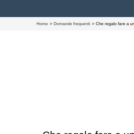
Home
Domande frequenti
Che regalo fare a u