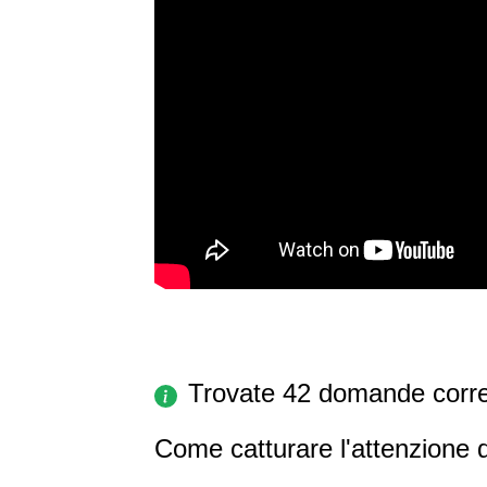
Trovate 42 domande corre
Come catturare l'attenzione 