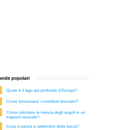
nde popolari
Quale è il lago più profondo d'Europa?
Come funzionano i contributi lavorativi?
Come calcolare la misura degli angoli in un
trapezio isoscele?
Cosa si pesca a settembre dalla barca?