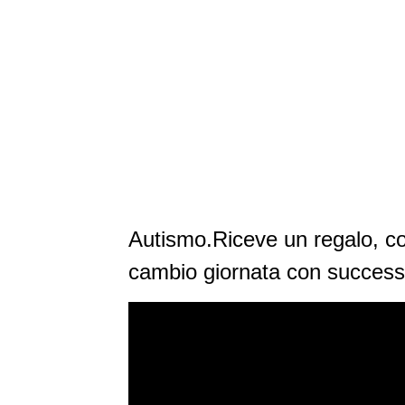
Autismo.Riceve un regalo, co
cambio giornata con successo