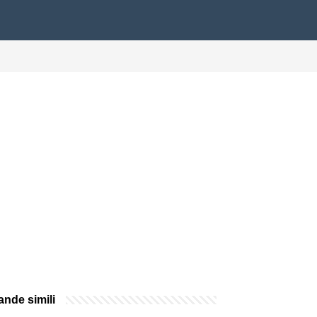
nde simili