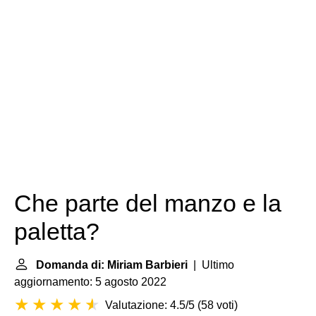
Che parte del manzo e la
paletta?
Domanda di: Miriam Barbieri
| Ultimo
aggiornamento: 5 agosto 2022
Valutazione: 4.5/5
(
58 voti
)