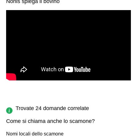
Nonis spiega il bovino
Trovate 24 domande correlate
Come si chiama anche lo scamone?
Nomi locali dello scamone