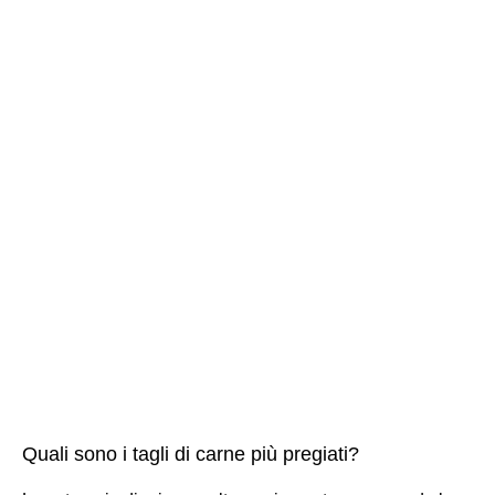
Quali sono i tagli di carne più pregiati?