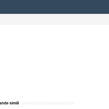
nde simili