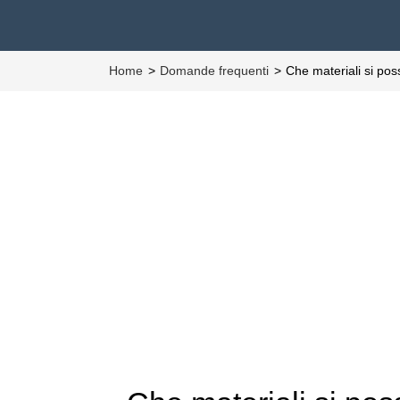
Home
Domande frequenti
Che materiali si pos