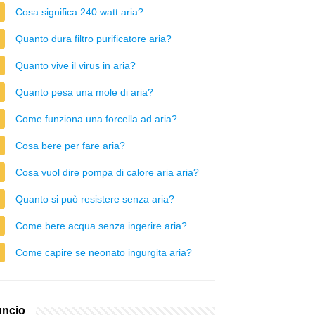
Cosa significa 240 watt aria?
Quanto dura filtro purificatore aria?
Quanto vive il virus in aria?
Quanto pesa una mole di aria?
Come funziona una forcella ad aria?
Cosa bere per fare aria?
Cosa vuol dire pompa di calore aria aria?
Quanto si può resistere senza aria?
Come bere acqua senza ingerire aria?
Come capire se neonato ingurgita aria?
ncio