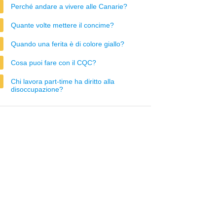
Perché andare a vivere alle Canarie?
Quante volte mettere il concime?
Quando una ferita è di colore giallo?
Cosa puoi fare con il CQC?
Chi lavora part-time ha diritto alla
disoccupazione?