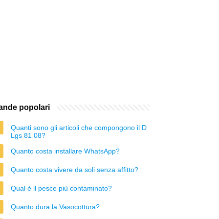
nde popolari
Quanti sono gli articoli che compongono il D
Lgs 81 08?
Quanto costa installare WhatsApp?
Quanto costa vivere da soli senza affitto?
Qual è il pesce più contaminato?
Quanto dura la Vasocottura?