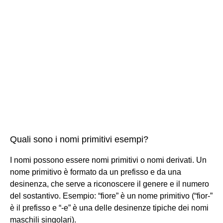
Quali sono i nomi primitivi esempi?
I nomi possono essere nomi primitivi o nomi derivati. Un
nome primitivo è formato da un prefisso e da una
desinenza, che serve a riconoscere il genere e il numero
del sostantivo. Esempio: “fiore” è un nome primitivo (“fior-”
è il prefisso e “-e” è una delle desinenze tipiche dei nomi
maschili singolari).