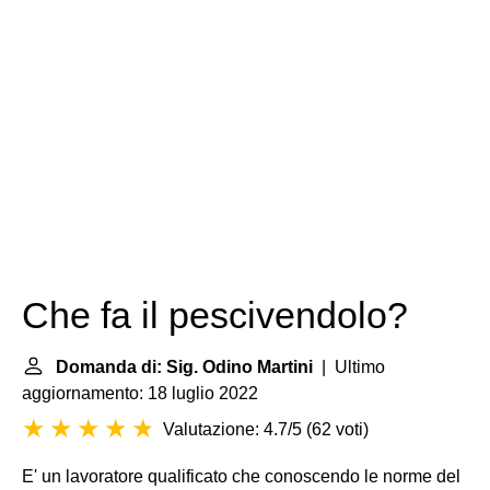
Che fa il pescivendolo?
Domanda di: Sig. Odino Martini
| Ultimo
aggiornamento: 18 luglio 2022
Valutazione: 4.7/5
(
62 voti
)
E' un lavoratore qualificato che conoscendo le norme del