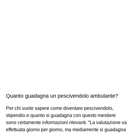
Quanto guadagna un pescivendolo ambulante?
Per chi vuole sapere come diventare pescivendolo,
stipendio e quanto si guadagna con questo mestiere
sono certamente informazioni rilevanti. “La valutazione va
effettuata giorno per giorno, ma mediamente si guadagna