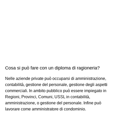
Cosa si può fare con un diploma di ragioneria?
Nelle aziende private può occuparsi di amministrazione,
contabilità, gestione del personale, gestione degli aspetti
commerciali. In ambito pubblico può essere impiegato in
Regioni, Provinci, Comuni, USSL in contabilità,
amministrazione, o gestione del personale. Infine può
lavorare come amministratore di condominio.