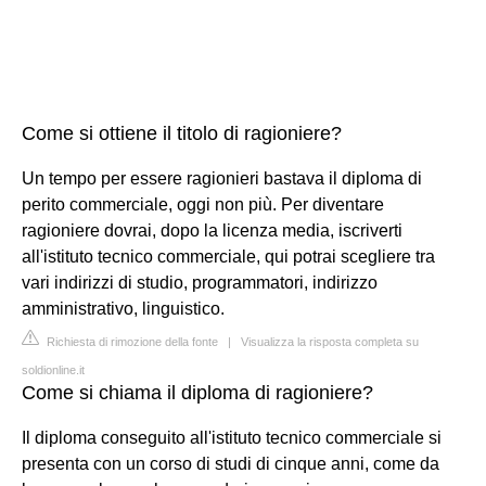
Come si ottiene il titolo di ragioniere?
Un tempo per essere ragionieri bastava il diploma di
perito commerciale, oggi non più. Per diventare
ragioniere dovrai, dopo la licenza media, iscriverti
all'istituto tecnico commerciale, qui potrai scegliere tra
vari indirizzi di studio, programmatori, indirizzo
amministrativo, linguistico.
Richiesta di rimozione della fonte
|
Visualizza la risposta completa su
soldionline.it
Come si chiama il diploma di ragioniere?
Il diploma conseguito all'istituto tecnico commerciale si
presenta con un corso di studi di cinque anni, come da