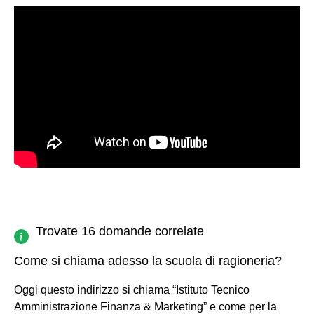
Trovate 16 domande correlate
Come si chiama adesso la scuola di ragioneria?
Oggi questo indirizzo si chiama “Istituto Tecnico
Amministrazione Finanza & Marketing” e come per la