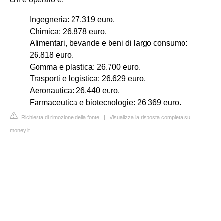
Ingegneria: 27.319 euro.
Chimica: 26.878 euro.
Alimentari, bevande e beni di largo consumo:
26.818 euro.
Gomma e plastica: 26.700 euro.
Trasporti e logistica: 26.629 euro.
Aeronautica: 26.440 euro.
Farmaceutica e biotecnologie: 26.369 euro.
Richiesta di rimozione della fonte
|
Visualizza la risposta completa su
money.it