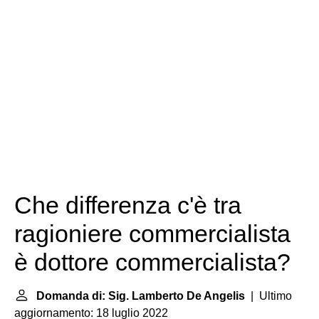
Che differenza c'è tra
ragioniere commercialista
è dottore commercialista?
Domanda di: Sig. Lamberto De Angelis
| Ultimo
aggiornamento: 18 luglio 2022