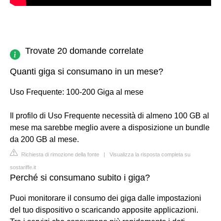
Trovate 20 domande correlate
Quanti giga si consumano in un mese?
Uso Frequente: 100-200 Giga al mese
Il profilo di Uso Frequente necessità di almeno 100 GB al
mese ma sarebbe meglio avere a disposizione un bundle
da 200 GB al mese.
Richiesta di rimozione della fonte
|
Visualizza la risposta completa su
sostariffe.it
Perché si consumano subito i giga?
Puoi monitorare il consumo dei giga dalle impostazioni
del tuo dispositivo o scaricando apposite applicazioni.