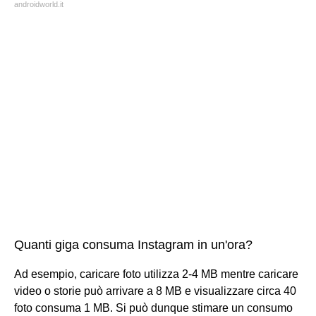
androidworld.it
Quanti giga consuma Instagram in un'ora?
Ad esempio, caricare foto utilizza 2-4 MB mentre caricare
video o storie può arrivare a 8 MB e visualizzare circa 40
foto consuma 1 MB. Si può dunque stimare un consumo