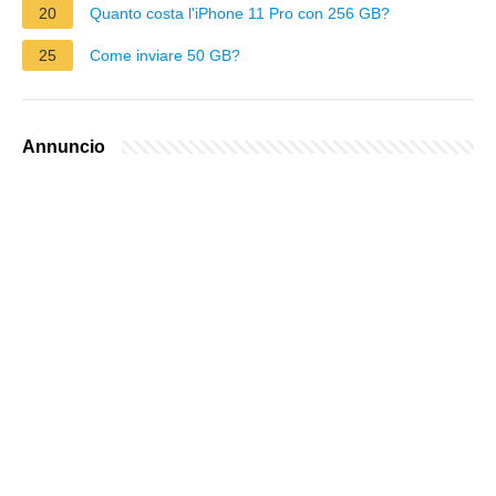
20
Quanto costa l'iPhone 11 Pro con 256 GB?
25
Come inviare 50 GB?
Annuncio