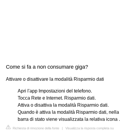
Come si fa a non consumare giga?
Attivare o disattivare la modalità Risparmio dati
Apri l'app Impostazioni del telefono.
Tocca Rete e Internet. Risparmio dati.
Attiva o disattiva la modalità Risparmio dati.
Quando è attiva la modalità Risparmio dati, nella
barra di stato viene visualizzata la relativa icona .
Richiesta di rimozione della fonte
|
Visualizza la risposta completa su