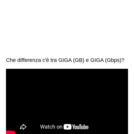
Che differenza c'è tra GIGA (GB) e GIGA (Gbps)?