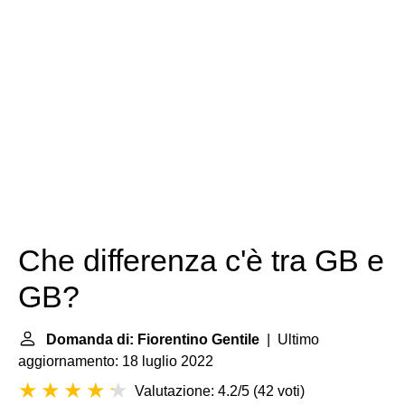
Che differenza c'è tra GB e
GB?
Domanda di: Fiorentino Gentile
| Ultimo
aggiornamento: 18 luglio 2022
Valutazione: 4.2/5
(
42 voti
)