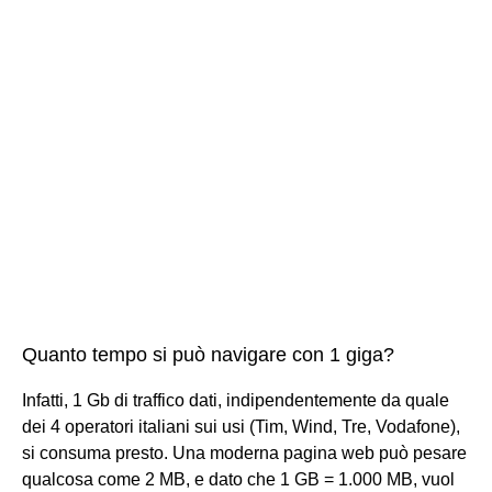
Quanto tempo si può navigare con 1 giga?
Infatti, 1 Gb di traffico dati, indipendentemente da quale
dei 4 operatori italiani sui usi (Tim, Wind, Tre, Vodafone),
si consuma presto. Una moderna pagina web può pesare
qualcosa come 2 MB, e dato che 1 GB = 1.000 MB, vuol