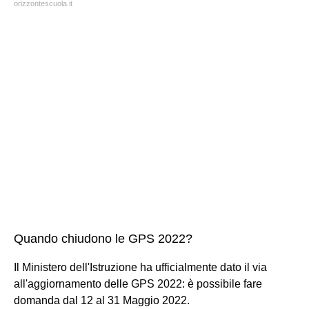
orizzontescuola.it
Quando chiudono le GPS 2022?
Il Ministero dell'Istruzione ha ufficialmente dato il via
all'aggiornamento delle GPS 2022: è possibile fare
domanda dal 12 al 31 Maggio 2022.