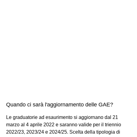
Quando ci sarà l'aggiornamento delle GAE?
Le graduatorie ad esaurimento si aggiornano dal 21
marzo al 4 aprile 2022 e saranno valide per il triennio
2022/23, 2023/24 e 2024/25. Scelta della tipologia di