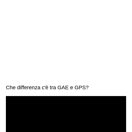
Che differenza c'è tra GAE e GPS?