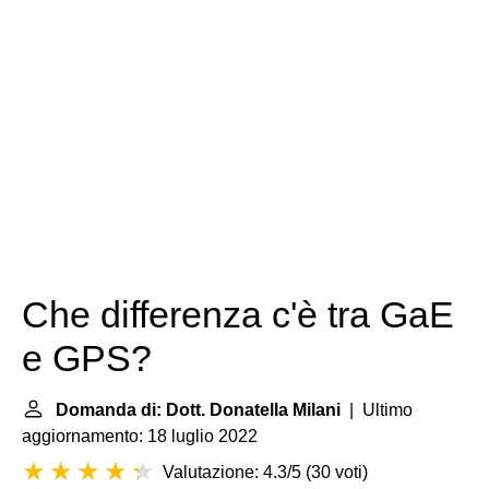
Che differenza c'è tra GaE
e GPS?
Domanda di: Dott. Donatella Milani
| Ultimo
aggiornamento: 18 luglio 2022
Valutazione: 4.3/5
(
30 voti
)