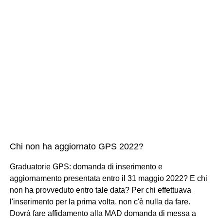
Chi non ha aggiornato GPS 2022?
Graduatorie GPS: domanda di inserimento e
aggiornamento presentata entro il 31 maggio 2022? E chi
non ha provveduto entro tale data? Per chi effettuava
l'inserimento per la prima volta, non c'è nulla da fare.
Dovrà fare affidamento alla MAD domanda di messa a