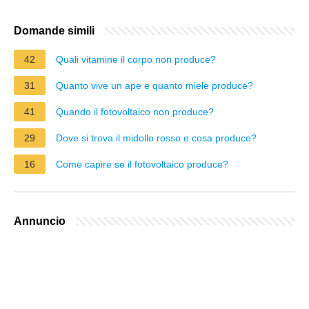
Domande simili
42
Quali vitamine il corpo non produce?
31
Quanto vive un ape e quanto miele produce?
41
Quando il fotovoltaico non produce?
29
Dove si trova il midollo rosso e cosa produce?
16
Come capire se il fotovoltaico produce?
Annuncio