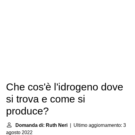
Che cos'è l'idrogeno dove
si trova e come si
produce?
Domanda di: Ruth Neri
| Ultimo aggiornamento: 3
agosto 2022