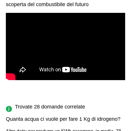
scoperta del combustibile del futuro
Trovate 28 domande correlate
Quanta acqua ci vuole per fare 1 Kg di idrogeno?