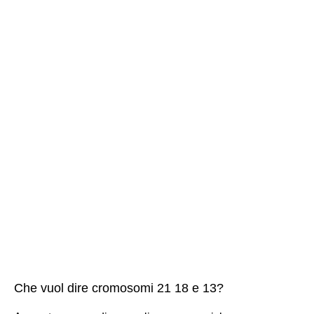
Che vuol dire cromosomi 21 18 e 13?