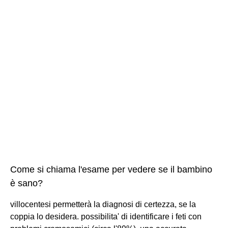
Come si chiama l'esame per vedere se il bambino
è sano?
villocentesi permetterà la diagnosi di certezza, se la
coppia lo desidera. possibilita' di identificare i feti con