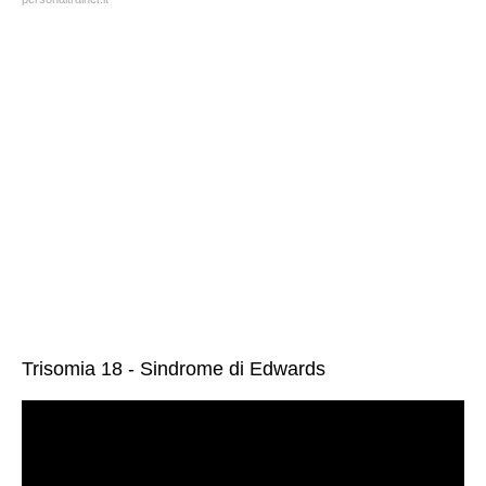
Trisomia 18 - Sindrome di Edwards