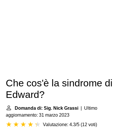
Che cos'è la sindrome di
Edward?
Domanda di: Sig. Nick Grassi
| Ultimo
aggiornamento: 31 marzo 2023
Valutazione: 4.3/5
(
12 voti
)