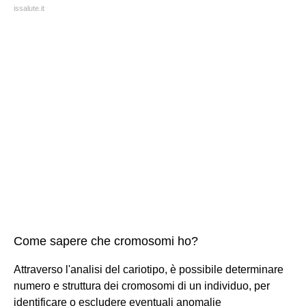
issalute.it
Come sapere che cromosomi ho?
Attraverso l'analisi del cariotipo, è possibile determinare
numero e struttura dei cromosomi di un individuo, per
identificare o escludere eventuali anomalie