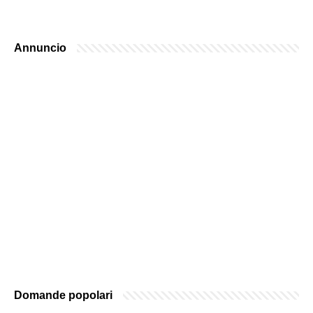
Annuncio
Domande popolari