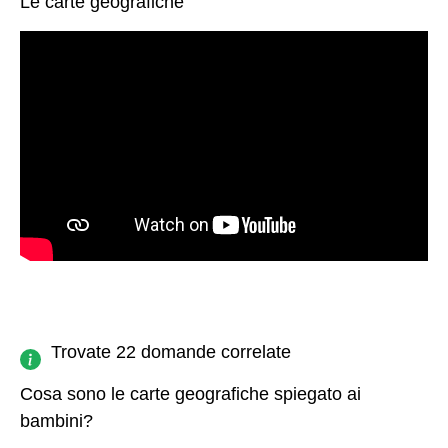
Le carte geografiche
Trovate 22 domande correlate
Cosa sono le carte geografiche spiegato ai
bambini?