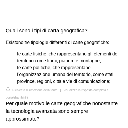
Quali sono i tipi di carta geografica?
Esistono tre tipologie differenti di carte geografiche:
le carte fisiche, che rappresentano gli elementi del
territorio come fiumi, pianure e montagne;
le carte politiche, che rappresentano
l'organizzazione umana del territorio, come stati,
province, regioni, città e vie di comunicazione;
Richiesta di rimozione della fonte
|
Visualizza la risposta completa su
portalebambini.it
Per quale motivo le carte geografiche nonostante
la tecnologia avanzata sono sempre
approssimate?