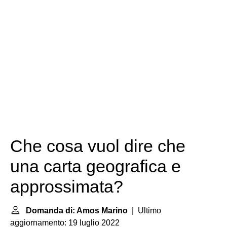
Che cosa vuol dire che
una carta geografica e
approssimata?
Domanda di: Amos Marino
| Ultimo
aggiornamento: 19 luglio 2022