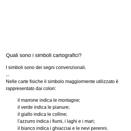
Quali sono i simboli cartografici?
I simboli sono dei segni convenzionali.
...
Nelle carte fisiche il simbolo maggiormente utilizzato è
rappresentato dai colori:
il marrone indica le montagne;
il verde indica le pianure;
il giallo indica le colline;
l'azzurro indica i fiumi, i laghi e i mari;
il bianco indica i ghiacciai e le nevi perenni.