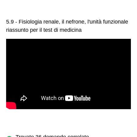
5.9 - Fisiologia renale, il nefrone, l'unità funzionale
riassunto per il test di medicina
Trovate 36 domande correlate