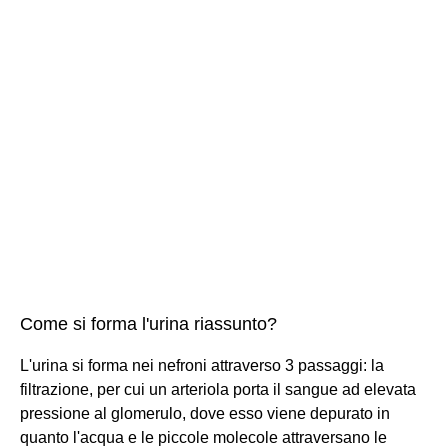
Come si forma l'urina riassunto?
L'urina si forma nei nefroni attraverso 3 passaggi: la
filtrazione, per cui un arteriola porta il sangue ad elevata
pressione al glomerulo, dove esso viene depurato in
quanto l'acqua e le piccole molecole attraversano le