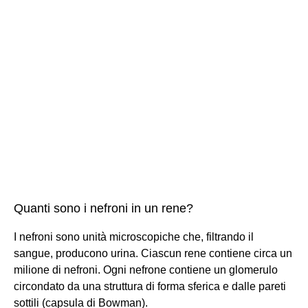
Quanti sono i nefroni in un rene?
I nefroni sono unità microscopiche che, filtrando il
sangue, producono urina. Ciascun rene contiene circa un
milione di nefroni. Ogni nefrone contiene un glomerulo
circondato da una struttura di forma sferica e dalle pareti
sottili (capsula di Bowman).