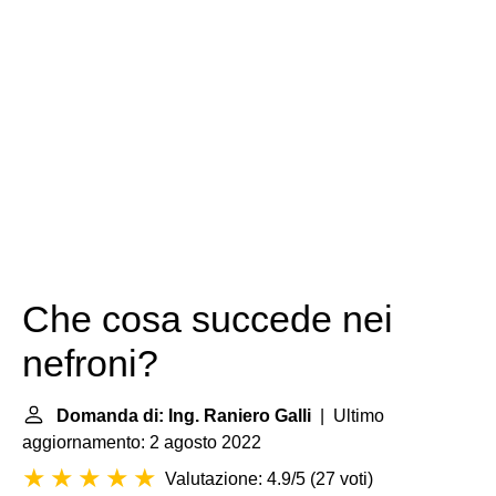
Che cosa succede nei
nefroni?
Domanda di: Ing. Raniero Galli
| Ultimo
aggiornamento: 2 agosto 2022
Valutazione: 4.9/5
(
27 voti
)