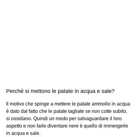
Perché si mettono le patate in acqua e sale?
Il motivo che spinge a mettere le patate ammollo in acqua
è dato dal fatto che le patate tagliate se non cotte subito,
si ossidano. Quindi un modo per salvaguardare il loro
aspetto e non farle diventare nere è quello di immergerle
in acqua e sale.