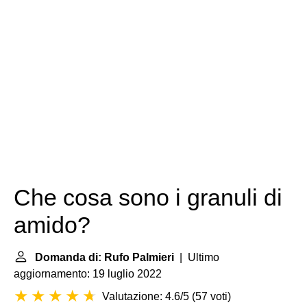
Che cosa sono i granuli di
amido?
Domanda di: Rufo Palmieri
| Ultimo
aggiornamento: 19 luglio 2022
Valutazione: 4.6/5
(
57 voti
)