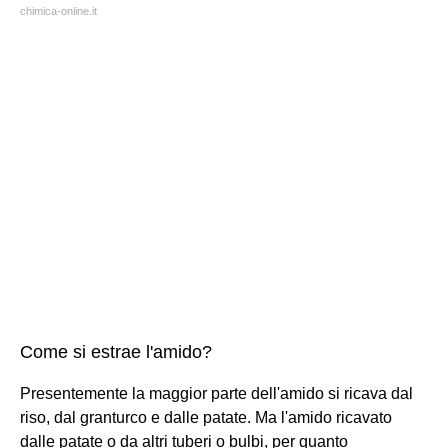
chimica-online.it
Come si estrae l'amido?
Presentemente la maggior parte dell'amido si ricava dal
riso, dal granturco e dalle patate. Ma l'amido ricavato
dalle patate o da altri tuberi o bulbi, per quanto