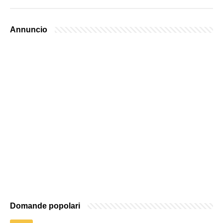
Annuncio
Domande popolari