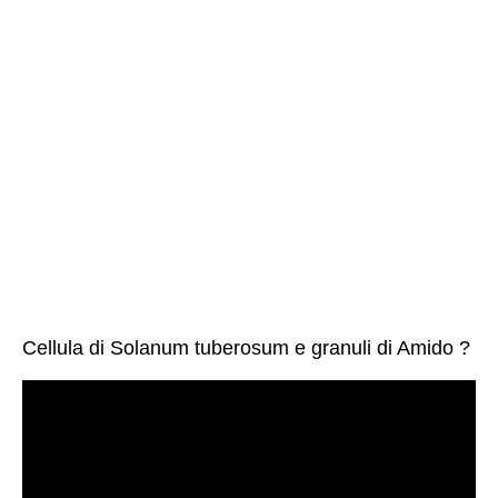
Cellula di Solanum tuberosum e granuli di Amido ?