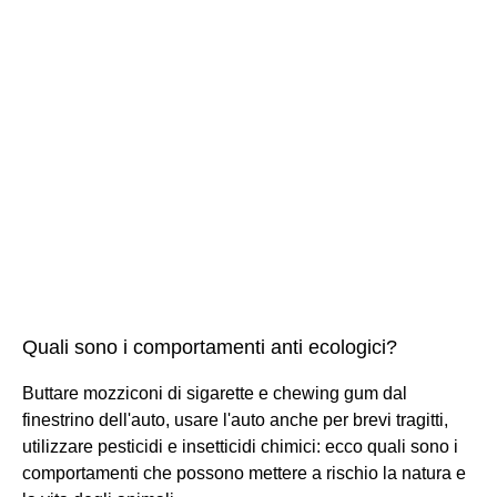
Quali sono i comportamenti anti ecologici?
Buttare mozziconi di sigarette e chewing gum dal
finestrino dell'auto, usare l'auto anche per brevi tragitti,
utilizzare pesticidi e insetticidi chimici: ecco quali sono i
comportamenti che possono mettere a rischio la natura e