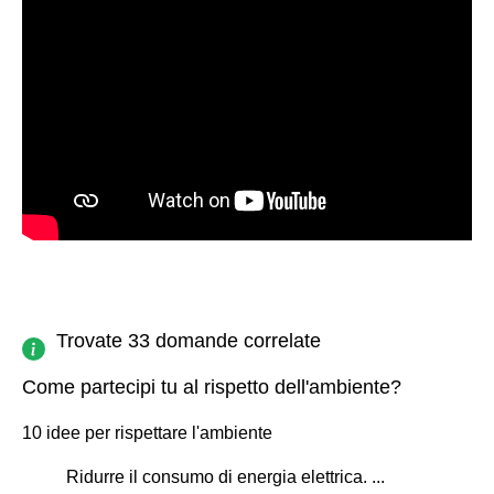
Trovate 33 domande correlate
Come partecipi tu al rispetto dell'ambiente?
10 idee per rispettare l'ambiente
Ridurre il consumo di energia elettrica. ...