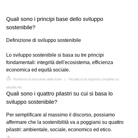
Quali sono i principi base dello sviluppo
sostenibile?
Definizione di sviluppo sostenibile
Lo sviluppo sostenibile si basa su tre principi
fondamentali: integrità dell'ecosistema, efficienza
economica ed equità sociale.
Richiesta di rimozione della fonte
|
Visualizza la risposta completa su
skuola.net
Quali sono i quattro pilastri su cui si basa lo
sviluppo sostenibile?
Per semplificare al massimo il discorso, possiamo
affermare che la sostenibilità va a poggiarsi su quattro
pilastri: ambientale, sociale, economico ed etico.