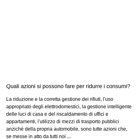
Quali azioni si possono fare per ridurre i consumi?
La riduzione e la corretta gestione dei rifiuti, l'uso
appropriato degli elettrodomestici, la gestione intelligente
delle luci di casa e del riscaldamento di uffici e
appartamenti, l'utilizzo di mezzi di trasporto pubblici
anziché della propria automobile, sono tutte azioni che,
se messe in atto da tutti noi ...