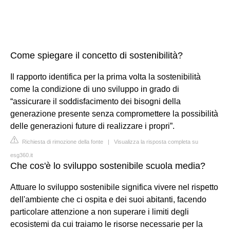
Come spiegare il concetto di sostenibilità?
Il rapporto identifica per la prima volta la sostenibilità
come la condizione di uno sviluppo in grado di
“assicurare il soddisfacimento dei bisogni della
generazione presente senza compromettere la possibilità
delle generazioni future di realizzare i propri”.
Richiesta di rimozione della fonte
|
Visualizza la risposta completa su
esg360.it
Che cos'è lo sviluppo sostenibile scuola media?
Attuare lo sviluppo sostenibile significa vivere nel rispetto
dell'ambiente che ci ospita e dei suoi abitanti, facendo
particolare attenzione a non superare i limiti degli
ecosistemi da cui traiamo le risorse necessarie per la