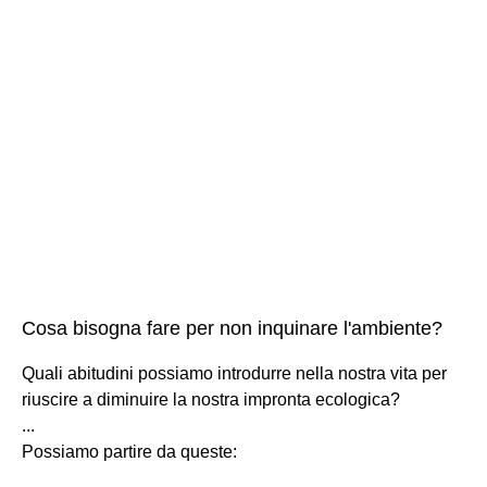
Cosa bisogna fare per non inquinare l'ambiente?
Quali abitudini possiamo introdurre nella nostra vita per
riuscire a diminuire la nostra impronta ecologica?
...
Possiamo partire da queste: