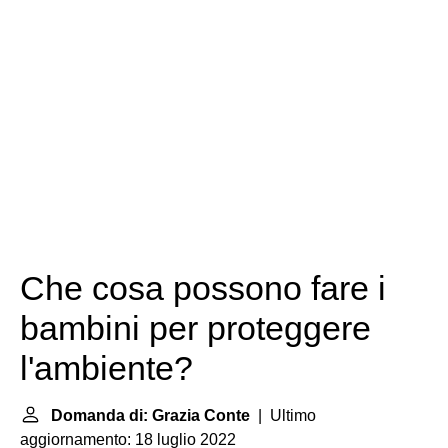
Che cosa possono fare i
bambini per proteggere
l'ambiente?
Domanda di: Grazia Conte
| Ultimo
aggiornamento: 18 luglio 2022