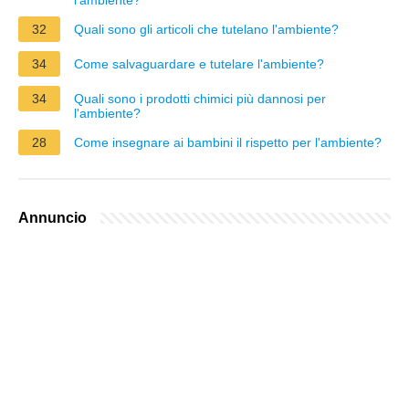
32
Quali sono gli articoli che tutelano l'ambiente?
34
Come salvaguardare e tutelare l'ambiente?
34
Quali sono i prodotti chimici più dannosi per
l'ambiente?
28
Come insegnare ai bambini il rispetto per l'ambiente?
Annuncio