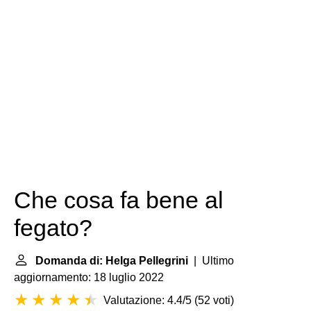
Che cosa fa bene al
fegato?
Domanda di: Helga Pellegrini
| Ultimo
aggiornamento: 18 luglio 2022
Valutazione: 4.4/5
(
52 voti
)