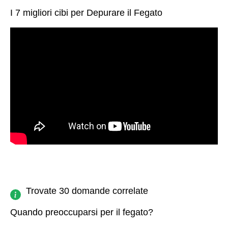
I 7 migliori cibi per Depurare il Fegato
Trovate 30 domande correlate
Quando preoccuparsi per il fegato?