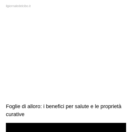
ilgiornaledelcibo.it
Foglie di alloro: i benefici per salute e le proprietà
curative