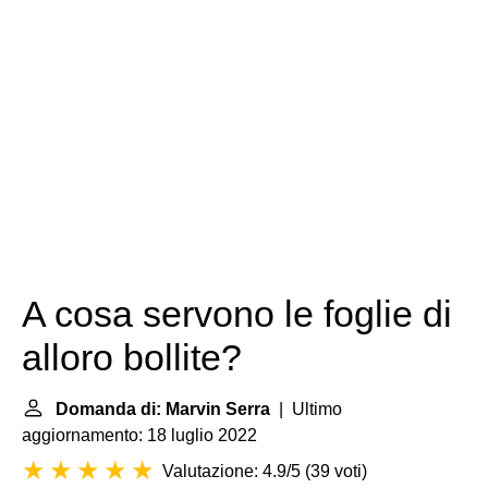
A cosa servono le foglie di
alloro bollite?
Domanda di: Marvin Serra
| Ultimo
aggiornamento: 18 luglio 2022
Valutazione: 4.9/5
(
39 voti
)