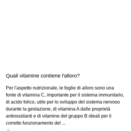
Quali vitamine contiene l'alloro?
Per l'aspetto nutrizionale, le foglie di alloro sono una
fonte di vitamina C, importante per il sistema immunitario,
di acido folico, utile per lo sviluppo del sistema nervoso
durante la gestazione, di vitamina A dalle proprietà
antiossidanti e di vitamine del gruppo B ideali per il
corretto funzionamento del ...