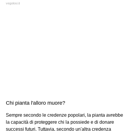
vegolosi.it
Chi pianta l'alloro muore?
Sempre secondo le credenze popolari, la pianta avrebbe
la capacità di proteggere chi la possiede e di donare
successi futuri. Tuttavia, secondo un'altra credenza