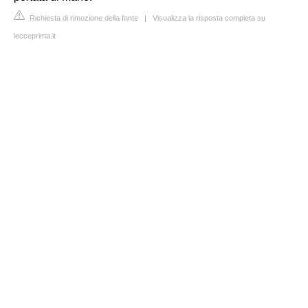
Richiesta di rimozione della fonte
|
Visualizza la risposta completa su
lecceprima.it