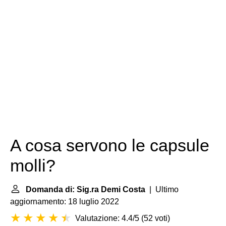
A cosa servono le capsule
molli?
Domanda di: Sig.ra Demi Costa
| Ultimo
aggiornamento: 18 luglio 2022
Valutazione: 4.4/5
(
52 voti
)