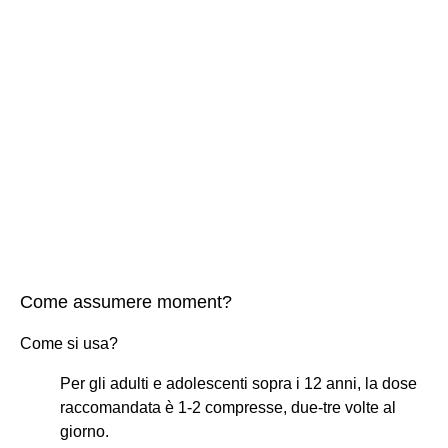
Come assumere moment?
Come si usa?
Per gli adulti e adolescenti sopra i 12 anni, la dose
raccomandata è 1-2 compresse, due-tre volte al
giorno.