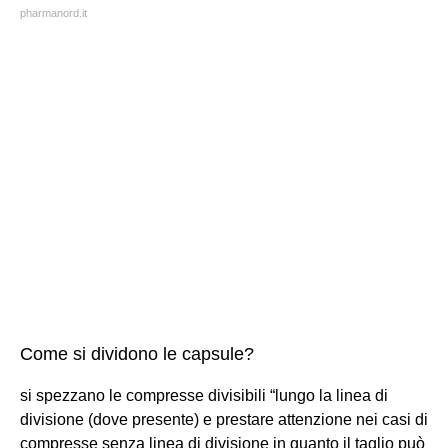
pharmanord.it
Come si dividono le capsule?
si spezzano le compresse divisibili “lungo la linea di
divisione (dove presente) e prestare attenzione nei casi di
compresse senza linea di divisione in quanto il taglio può