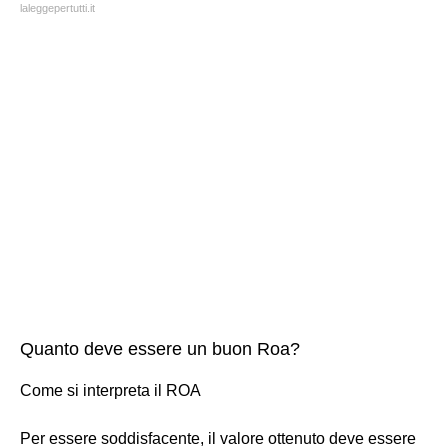
laleggepertutti.it
Quanto deve essere un buon Roa?
Come si interpreta il ROA
Per essere soddisfacente, il valore ottenuto deve essere