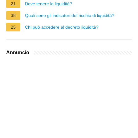
21
Dove tenere la liquidità?
38
Quali sono gli indicatori del rischio di liquidità?
25
Chi può accedere al decreto liquidità?
Annuncio