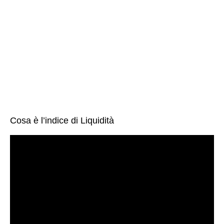
Cosa è l’indice di Liquidità