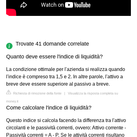
Trovate 41 domande correlate
Quanto deve essere l'indice di liquidità?
La condizione ottimale per l'azienda si realizza quando
l'indice è compreso tra 1,5 e 2. In altre parole, l'attivo a
breve deve essere superiore al passivo a breve.
Richiesta di rimozione della fonte
|
Visualizza la risposta completa su
money.it
Come calcolare l'indice di liquidità?
Questo indice si calcola facendo la differenza tra l'attivo
circolanti e le passività correnti, ovvero: Attivo corrente -
Passività correnti = A - P. Se le attività correnti risultano