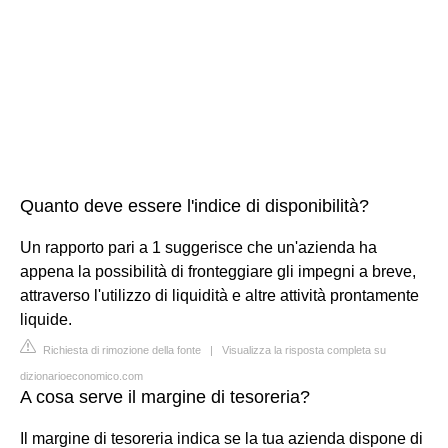
Quanto deve essere l'indice di disponibilità?
Un rapporto pari a 1 suggerisce che un'azienda ha
appena la possibilità di fronteggiare gli impegni a breve,
attraverso l'utilizzo di liquidità e altre attività prontamente
liquide.
Richiesta di rimozione della fonte
|
Visualizza la risposta completa su
dizionarioeconomico.com
A cosa serve il margine di tesoreria?
Il margine di tesoreria indica se la tua azienda dispone di