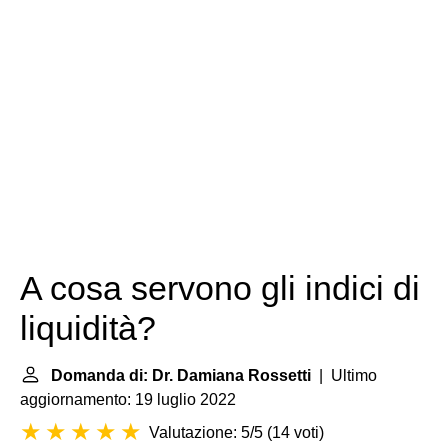
A cosa servono gli indici di
liquidità?
Domanda di: Dr. Damiana Rossetti
| Ultimo
aggiornamento: 19 luglio 2022
Valutazione: 5/5
(
14 voti
)