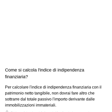
Come si calcola l'indice di indipendenza
finanziaria?
Per calcolare l'indice di indipendenza finanziaria con il
patrimonio netto tangibile, non dovrai fare altro che
sottrarre dal totale passivo l'importo derivante dalle
immobilizzazioni immateriali.