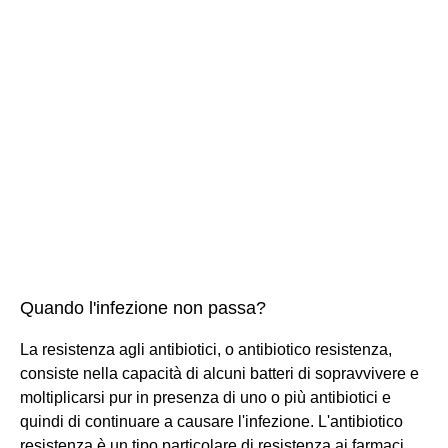
Quando l'infezione non passa?
La resistenza agli antibiotici, o antibiotico resistenza,
consiste nella capacità di alcuni batteri di sopravvivere e
moltiplicarsi pur in presenza di uno o più antibiotici e
quindi di continuare a causare l'infezione. L'antibiotico
resistenza è un tipo particolare di resistenza ai farmaci