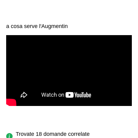
a cosa serve l'Augmentin
Trovate 18 domande correlate