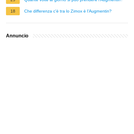
18
Che differenza c'è tra lo Zimox è l'Augmentin?
Annuncio