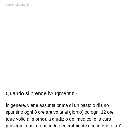
personaltrainer.it
Quando si prende l'Augmentin?
In genere, viene assunta prima di un pasto o di uno
spuntino ogni 8 ore (tre volte al giorno) od ogni 12 ore
(due volte al giorno), a giudizio del medico, e la cura
proseguita per un periodo generalmente non inferiore a 7