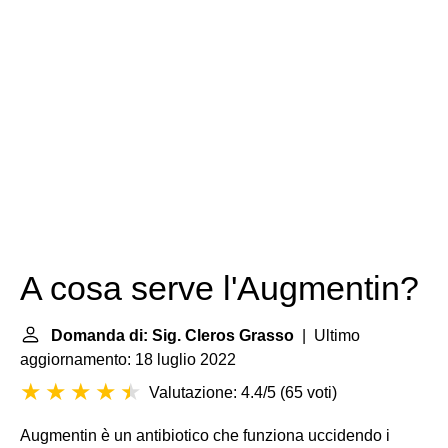
A cosa serve l'Augmentin?
Domanda di: Sig. Cleros Grasso
| Ultimo
aggiornamento: 18 luglio 2022
Valutazione: 4.4/5
(
65 voti
)
Augmentin è un antibiotico che funziona uccidendo i