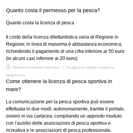
Quanto costa il permesso per la pesca?
Quanto costa la licenza di pesca
Il costo della licenza dilettantistica varia di Regione in
Regione; in linea di massima è abbastanza economica,
richiedendo il pagamento di una cifra inferiore ai 50 euro
(in alcuni casi inferiore ai 20 euro).
Richiesta di rimozione della fonte
|
Visualizza la risposta completa su
hinelson.com
Come ottenere la licenza di pesca sportiva in
mare?
La comunicazione per la pesca sportiva può essere
effettuata in due modi: autonomamente, tramite il portale,
ovvero in via cartacea, compilando un apposito modulo
con l'ausilio delle associazioni di pesca sportiva e
ricreativa e le associazioni di pesca professionale.