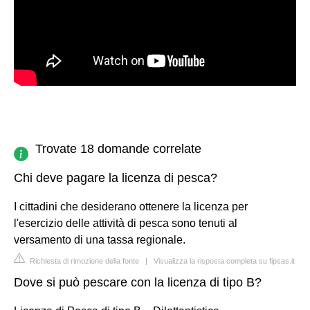
Trovate 18 domande correlate
Chi deve pagare la licenza di pesca?
I cittadini che desiderano ottenere la licenza per
l'esercizio delle attività di pesca sono tenuti al
versamento di una tassa regionale.
Richiesta di rimozione della fonte
|
Visualizza la risposta completa su fipsas.it
Dove si può pescare con la licenza di tipo B?