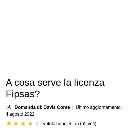
A cosa serve la licenza
Fipsas?
Domanda di: Davis Conte
| Ultimo aggiornamento:
4 agosto 2022
Valutazione: 4.1/5
(
65 voti
)