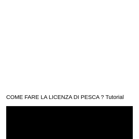
COME FARE LA LICENZA DI PESCA ? Tutorial