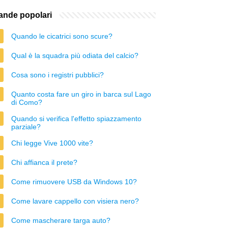
nde popolari
Quando le cicatrici sono scure?
Qual è la squadra più odiata del calcio?
Cosa sono i registri pubblici?
Quanto costa fare un giro in barca sul Lago
di Como?
Quando si verifica l'effetto spiazzamento
parziale?
Chi legge Vive 1000 vite?
Chi affianca il prete?
Come rimuovere USB da Windows 10?
Come lavare cappello con visiera nero?
Come mascherare targa auto?