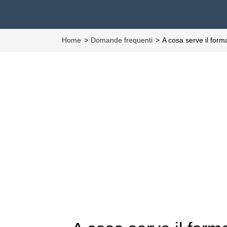
Home
Domande frequenti
A cosa serve il for