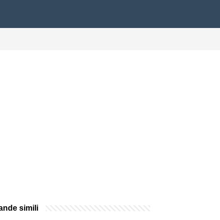
nde simili