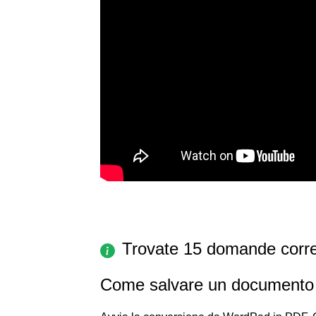
Trovate 15 domande corre
Come salvare un documento