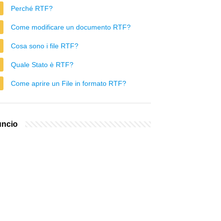
Perché RTF?
Come modificare un documento RTF?
Cosa sono i file RTF?
Quale Stato è RTF?
Come aprire un File in formato RTF?
ncio