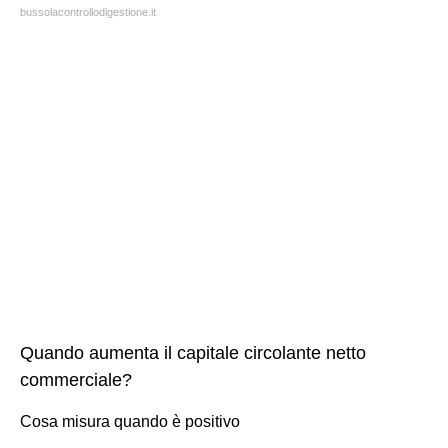
bussolacontrollodigestione.it
Quando aumenta il capitale circolante netto
commerciale?
Cosa misura quando è positivo