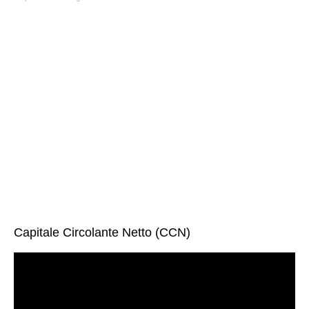
Capitale Circolante Netto (CCN)