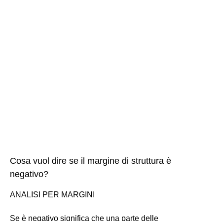
Cosa vuol dire se il margine di struttura è
negativo?
ANALISI PER MARGINI
Se è negativo significa che una parte delle