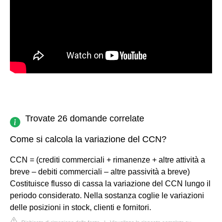
Trovate 26 domande correlate
Come si calcola la variazione del CCN?
CCN = (crediti commerciali + rimanenze + altre attività a
breve – debiti commerciali – altre passività a breve)
Costituisce flusso di cassa la variazione del CCN lungo il
periodo considerato. Nella sostanza coglie le variazioni
delle posizioni in stock, clienti e fornitori.