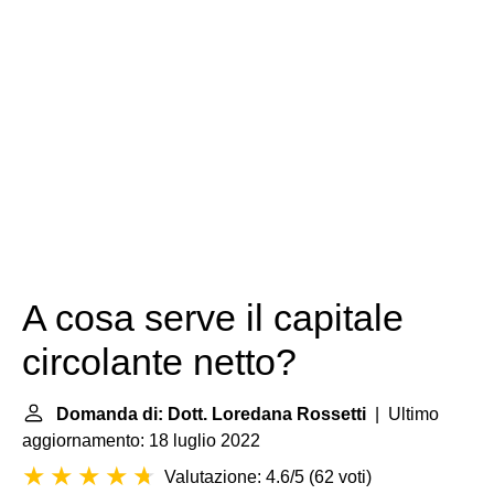
A cosa serve il capitale
circolante netto?
Domanda di: Dott. Loredana Rossetti
| Ultimo
aggiornamento: 18 luglio 2022
Valutazione: 4.6/5
(
62 voti
)