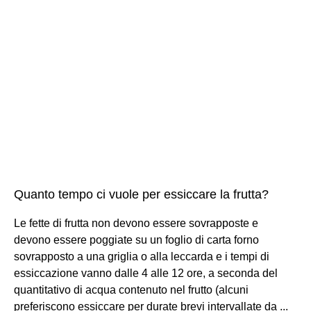
Quanto tempo ci vuole per essiccare la frutta?
Le fette di frutta non devono essere sovrapposte e
devono essere poggiate su un foglio di carta forno
sovrapposto a una griglia o alla leccarda e i tempi di
essiccazione vanno dalle 4 alle 12 ore, a seconda del
quantitativo di acqua contenuto nel frutto (alcuni
preferiscono essiccare per durate brevi intervallate da ...