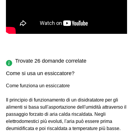
Trovate 26 domande correlate
Come si usa un essiccatore?
Come funziona un essiccatore
Il principio di funzionamento di un disidratatore per gli
alimenti si basa sull'asportazione dell'umidità attraverso il
passaggio forzato di aria calda riscaldata. Negli
elettrodomestici più evoluti, l'aria può essere prima
deumidificata e poi riscaldata a temperature più basse.