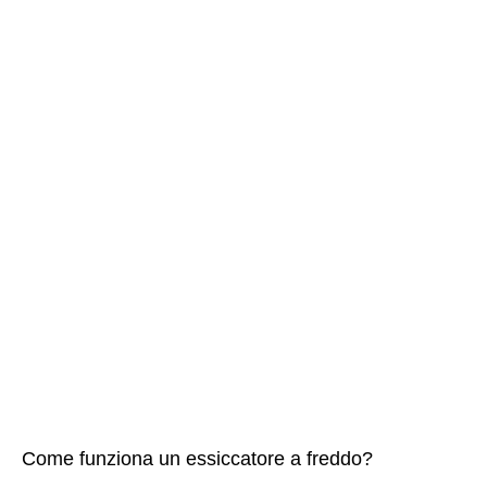
Come funziona un essiccatore a freddo?