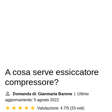
A cosa serve essiccatore
compressore?
Domanda di: Gianmaria Barone
| Ultimo
aggiornamento: 5 agosto 2022
Valutazione: 4.7/5
(
33 voti
)