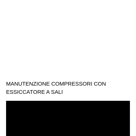
MANUTENZIONE COMPRESSORI CON
ESSICCATORE A SALI