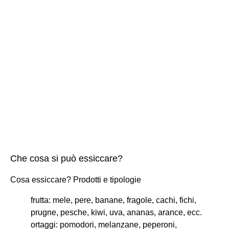
Che cosa si può essiccare?
Cosa essiccare? Prodotti e tipologie
frutta: mele, pere, banane, fragole, cachi, fichi,
prugne, pesche, kiwi, uva, ananas, arance, ecc.
ortaggi: pomodori, melanzane, peperoni,