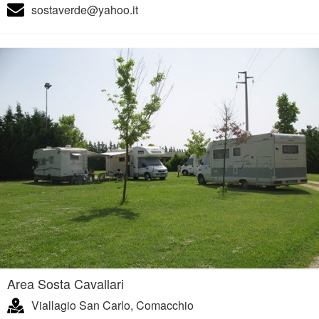
sostaverde@yahoo.it
Area Sosta Cavallari
Viallagio San Carlo, Comacchio