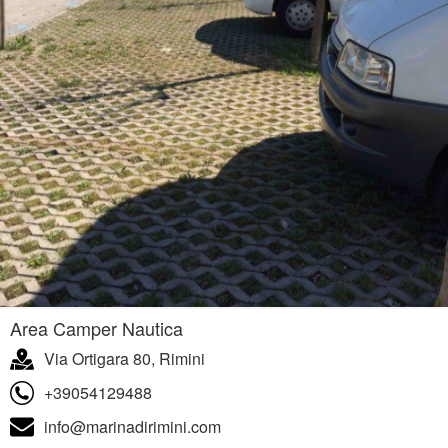
Area Camper Nautica
Via Ortigara 80, Rimini
+39054129488
info@marinadirimini.com