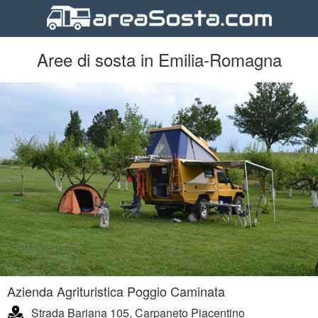
Aree di sosta in Emilia-Romagna
Azienda Agrituristica Poggio Caminata
Strada Bariana 105, Carpaneto Piacentino