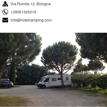
Via Romita 12, Bologna
+39051325016
info@hotelcamping.com