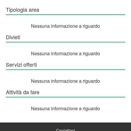
Tipologia area
Nessuna informazione a riguardo
Divieti
Nessuna informazione a riguardo
Servizi offerti
Nessuna informazione a riguardo
Attività da fare
Nessuna informazione a riguardo
Contattaci