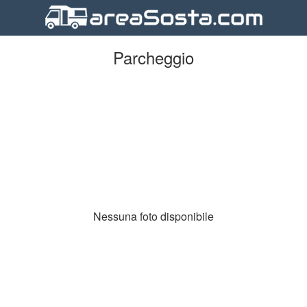
Parcheggio
Nessuna foto disponibile