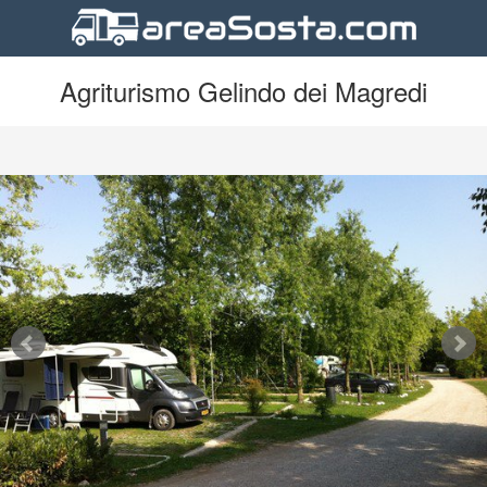
Agriturismo Gelindo dei Magredi