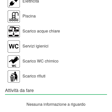
Elettricità
Piscina
Scarico acque chiare
Servizi igienici
Scarico WC chimico
Scarico rifiuti
Attività da fare
Nessuna informazione a riguardo