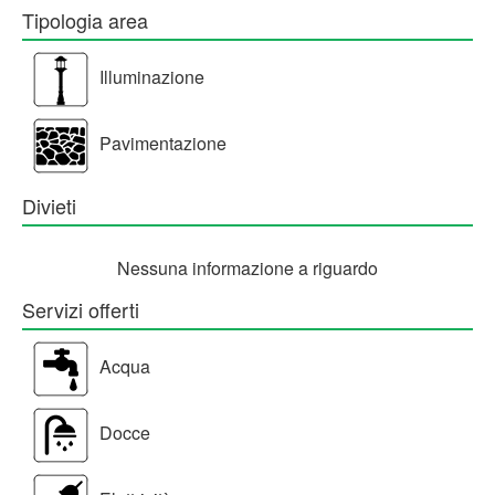
Tipologia area
Illuminazione
Pavimentazione
Divieti
Nessuna informazione a riguardo
Servizi offerti
Acqua
Docce