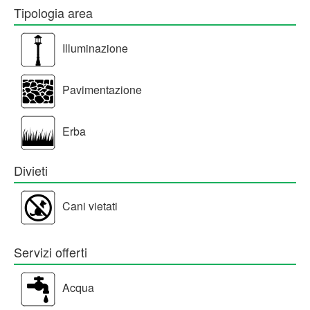
Tipologia area
Illuminazione
Pavimentazione
Erba
Divieti
Cani vietati
Servizi offerti
Acqua