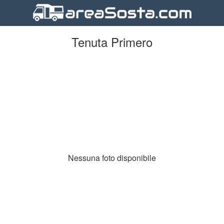
Tenuta Primero
Nessuna foto disponibile