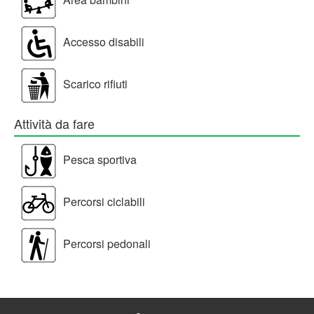
Accesso disabili
Scarico rifiuti
Attività da fare
Pesca sportiva
Percorsi ciclabili
Percorsi pedonali