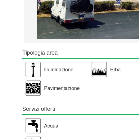
Tipologia area
Illuminazione
Erba
Pavimentazione
Servizi offerti
Acqua