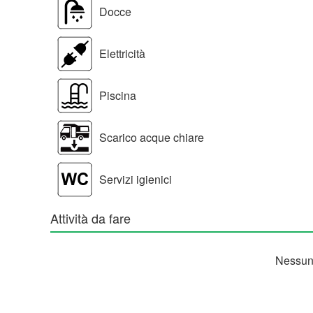
Docce
Elettricità
Piscina
Scarico acque chiare
Servizi igienici
Attività da fare
Nessuna