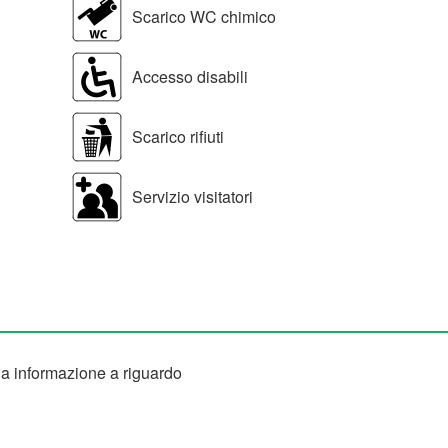
Scarico WC chimico
Accesso disabili
Scarico rifiuti
Servizio visitatori
 informazione a riguardo