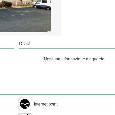
Divieti
Nessuna informazione a riguardo
Internet point