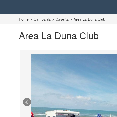
Home
Campania
Caserta
Area La Duna Club
Area La Duna Club