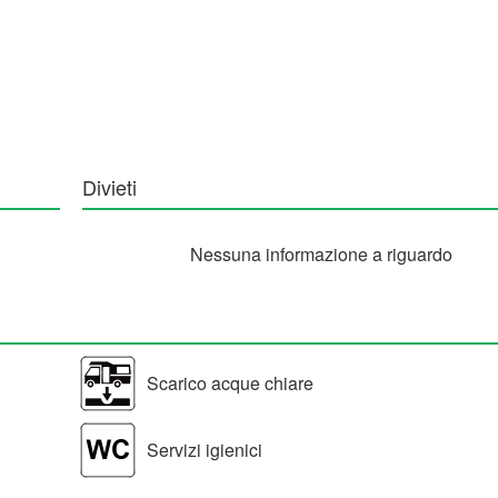
Divieti
Nessuna informazione a riguardo
Scarico acque chiare
Servizi igienici