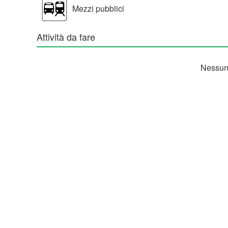
Mezzi pubblici
Attività da fare
Nessuna