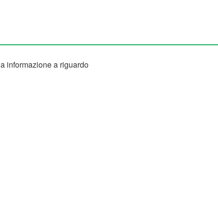
 informazione a riguardo