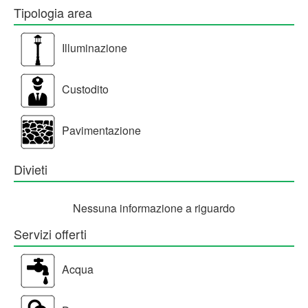
Tipologia area
Illuminazione
Custodito
Pavimentazione
Divieti
Nessuna informazione a riguardo
Servizi offerti
Acqua