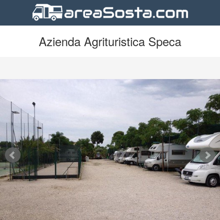
Azienda Agrituristica Speca