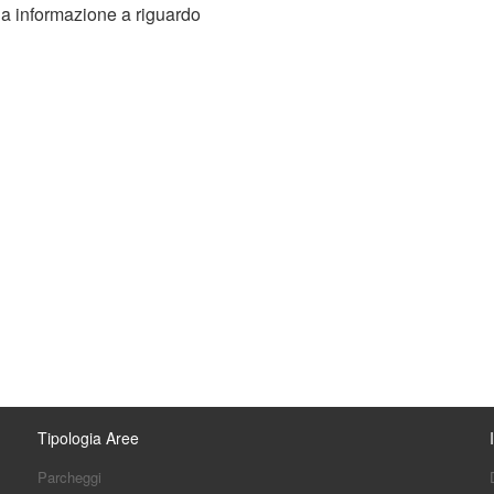
 informazione a riguardo
Tipologia Aree
Parcheggi