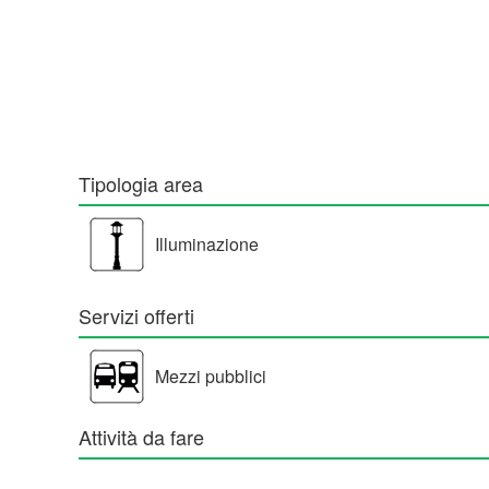
Tipologia area
Illuminazione
Servizi offerti
Mezzi pubblici
Attività da fare