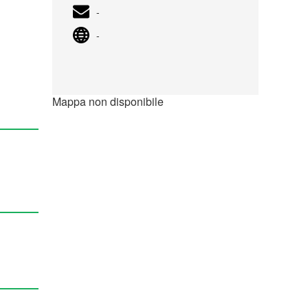
-
-
Mappa non disponibile