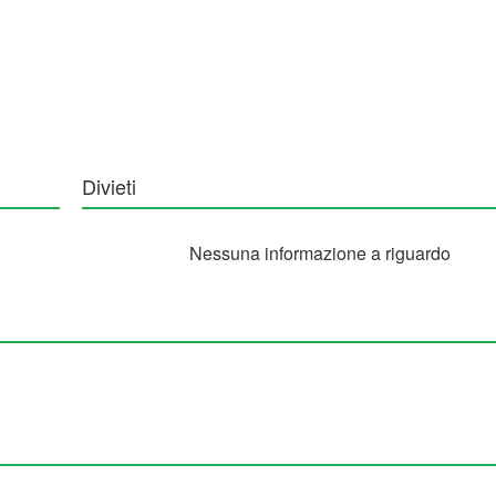
Divieti
Nessuna informazione a riguardo